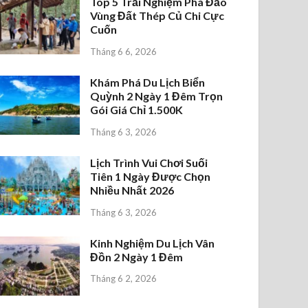
Top 5 Trải Nghiệm Phá Đảo
Vùng Đất Thép Củ Chi Cực
Cuốn
Tháng 6 6, 2026
Khám Phá Du Lịch Biển
Quỳnh 2 Ngày 1 Đêm Trọn
Gói Giá Chỉ 1.500K
Tháng 6 3, 2026
Lịch Trình Vui Chơi Suối
Tiên 1 Ngày Được Chọn
Nhiều Nhất 2026
Tháng 6 3, 2026
Kinh Nghiệm Du Lịch Vân
Đồn 2 Ngày 1 Đêm
Tháng 6 2, 2026