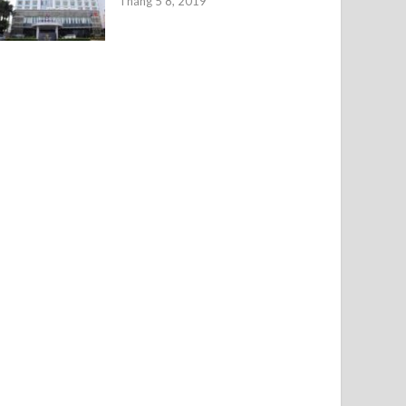
Tháng 5 8, 2019