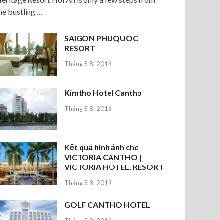
he bustling …
SAIGON PHUQUOC
RESORT
Tháng 5 8, 2019
Kimtho Hotel Cantho
Tháng 5 8, 2019
Kết quả hình ảnh cho
VICTORIA CANTHO |
VICTORIA HOTEL, RESORT
Tháng 5 8, 2019
GOLF CANTHO HOTEL