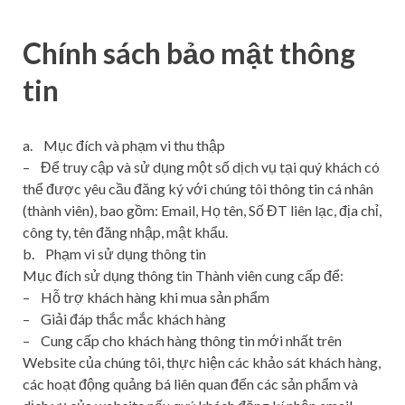
Chính sách bảo mật thông
tin
a. Mục đích và phạm vi thu thập
– Để truy cập và sử dụng một số dịch vụ tại quý khách có
thể được yêu cầu đăng ký với chúng tôi thông tin cá nhân
(thành viên), bao gồm: Email, Họ tên, Số ĐT liên lạc, địa chỉ,
công ty, tên đăng nhập, mật khẩu.
b. Phạm vi sử dụng thông tin
Mục đích sử dụng thông tin Thành viên cung cấp để:
– Hỗ trợ khách hàng khi mua sản phẩm
– Giải đáp thắc mắc khách hàng
– Cung cấp cho khách hàng thông tin mới nhất trên
Website của chúng tôi, thực hiện các khảo sát khách hàng,
các hoạt động quảng bá liên quan đến các sản phẩm và