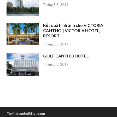
Tháng 5 8, 2019
Kết quả hình ảnh cho VICTORIA
CANTHO | VICTORIA HOTEL,
RESORT
Tháng 5 8, 2019
GOLF CANTHO HOTEL
Tháng 5 8, 2019
Tovietnamholidays.com