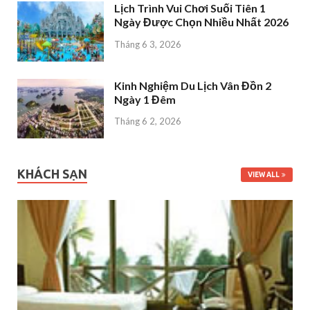
Lịch Trình Vui Chơi Suối Tiên 1
Ngày Được Chọn Nhiều Nhất 2026
Tháng 6 3, 2026
Kinh Nghiệm Du Lịch Vân Đồn 2
Ngày 1 Đêm
Tháng 6 2, 2026
KHÁCH SẠN
VIEW ALL