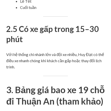
Lễ Tết
Cuối tuần
2.5 Có xe gấp trong 15–30
phút
Với hệ thống chi nhánh lớn và đội xe nhiều, Huy Đạt có thể
điều xe nhanh chóng khi khách cần gấp hoặc thay đổi lịch
trình.
3. Bảng giá bao xe 19 chỗ
đi Thuận An (tham khảo)