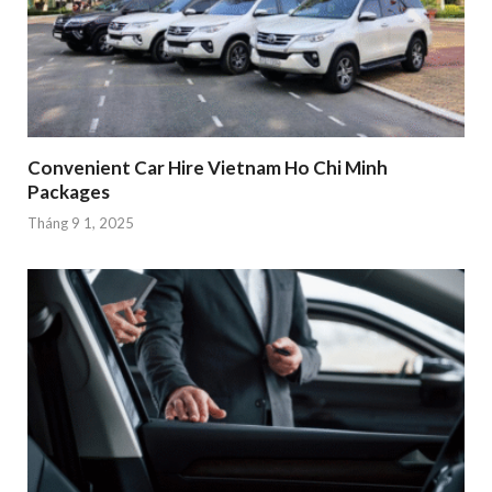
Convenient Car Hire Vietnam Ho Chi Minh
Packages
Tháng 9 1, 2025