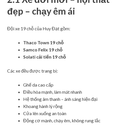
đẹp – chạy êm ái
Đội xe 19 chỗ của Huy Đạt gồm:
Thaco Town 19 chỗ
Samco Felix 19 chỗ
Solati cải tiến 19 chỗ
Các xe đều được trang bị:
Ghế da cao cấp
Điều hòa mạnh, làm mát nhanh
Hệ thống âm thanh – ánh sáng hiện đại
Khoang hành lý rộng
Cửa lên xuống an toàn
Động cơ mạnh, chạy êm, không rung lắc