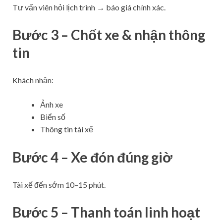
Tư vấn viên hỏi lịch trình → báo giá chính xác.
Bước 3 – Chốt xe & nhận thông
tin
Khách nhận:
Ảnh xe
Biển số
Thông tin tài xế
Bước 4 – Xe đón đúng giờ
Tài xế đến sớm 10–15 phút.
Bước 5 – Thanh toán linh hoạt