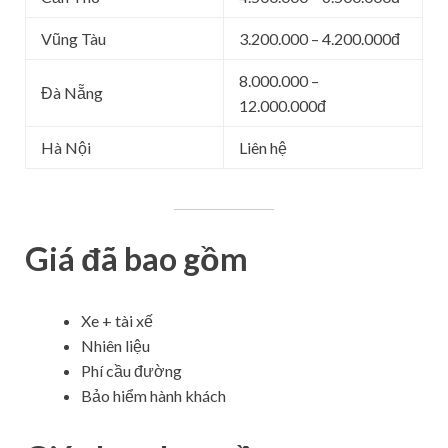
Vũng Tàu
3.200.000 – 4.200.000đ
8.000.000 –
Đà Nẵng
12.000.000đ
Hà Nội
Liên hệ
Giá đã bao gồm
Xe + tài xế
Nhiên liệu
Phí cầu đường
Bảo hiểm hành khách