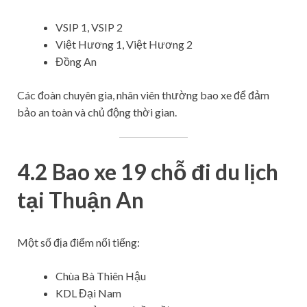
VSIP 1, VSIP 2
Việt Hương 1, Việt Hương 2
Đồng An
Các đoàn chuyên gia, nhân viên thường bao xe để đảm
bảo an toàn và chủ động thời gian.
4.2 Bao xe 19 chỗ đi du lịch
tại Thuận An
Một số địa điểm nổi tiếng:
Chùa Bà Thiên Hậu
KDL Đại Nam