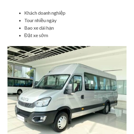
Khách doanh nghiệp
Tour nhiều ngày
Bao xe dài hạn
Đặt xe sớm