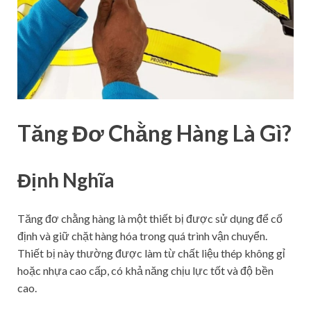
Tăng Đơ Chằng Hàng Là Gì?
Định Nghĩa
Tăng đơ chằng hàng là một thiết bị được sử dụng để cố
định và giữ chặt hàng hóa trong quá trình vận chuyển.
Thiết bị này thường được làm từ chất liệu thép không gỉ
hoặc nhựa cao cấp, có khả năng chịu lực tốt và độ bền
cao.