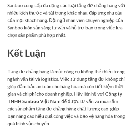
Sanboo cung cấp đa dạng các loại tăng đơ chằng hàng với
nhiều kích thước và tải trọng khác nhau, đáp ứng nhu cầu
của mọi khách hàng. Đội ngũ nhân viên chuyên nghiệp của
Sanboo luôn sẵn sàng tư vấn và hỗ trợ bạn trong việc lựa
chọn sản phẩm phù hợp nhất.
Kết Luận
Tăng đơ chằng hàng là một công cụ không thể thiếu trong
ngành vận tải và logistics. Việc sử dụng tăng đơ không chỉ
giúp đảm bảo an toàn cho hàng hóa mà còn tiết kiệm thời
gian và chi phí cho doanh nghiệp. Hãy liên hệ với
Công ty
TNHH Sanboo Việt Nam
để được tư vấn và mua sắm
các sản phẩm tăng đơ chằng hàng chất lượng cao, giúp
bạn nâng cao hiệu quả công việc và bảo vệ hàng hóa trong
quá trình vận chuyển.