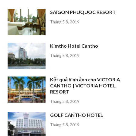
SAIGON PHUQUOC RESORT
Tháng 5 8, 2019
Kimtho Hotel Cantho
Tháng 5 8, 2019
Kết quả hình ảnh cho VICTORIA
CANTHO | VICTORIA HOTEL,
RESORT
Tháng 5 8, 2019
GOLF CANTHO HOTEL
Tháng 5 8, 2019