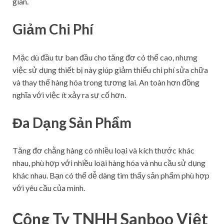
gian.
Giảm Chi Phí
Mặc dù đầu tư ban đầu cho tăng đơ có thể cao, nhưng
việc sử dụng thiết bị này giúp giảm thiểu chi phí sửa chữa
và thay thế hàng hóa trong tương lai. An toàn hơn đồng
nghĩa với việc ít xảy ra sự cố hơn.
Đa Dạng Sản Phẩm
Tăng đơ chằng hàng có nhiều loại và kích thước khác
nhau, phù hợp với nhiều loại hàng hóa và nhu cầu sử dụng
khác nhau. Bạn có thể dễ dàng tìm thấy sản phẩm phù hợp
với yêu cầu của mình.
Công Ty TNHH Sanboo Việt