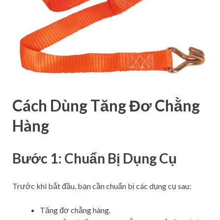
Cách Dùng Tăng Đơ Chằng
Hàng
Bước 1: Chuẩn Bị Dụng Cụ
Trước khi bắt đầu, bạn cần chuẩn bị các dụng cụ sau:
Tăng đơ chằng hàng.