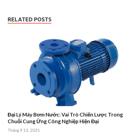
RELATED POSTS
Đại Lý Máy Bơm Nước: Vai Trò Chiến Lược Trong
Chuỗi Cung Ứng Công Nghiệp Hiện Đại
Tháng 9 13, 2025