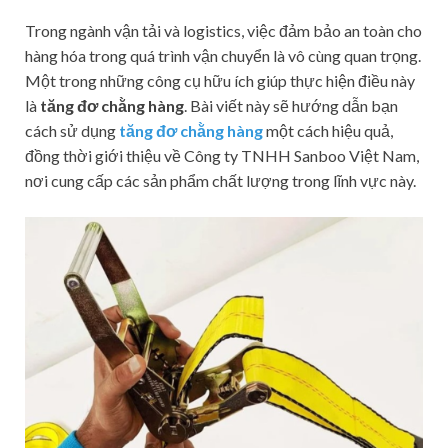
Trong ngành vận tải và logistics, việc đảm bảo an toàn cho
hàng hóa trong quá trình vận chuyển là vô cùng quan trọng.
Một trong những công cụ hữu ích giúp thực hiện điều này
là
tăng đơ chằng hàng
. Bài viết này sẽ hướng dẫn bạn
cách sử dụng
tăng đơ chằng hàng
một cách hiệu quả,
đồng thời giới thiệu về Công ty TNHH Sanboo Việt Nam,
nơi cung cấp các sản phẩm chất lượng trong lĩnh vực này.