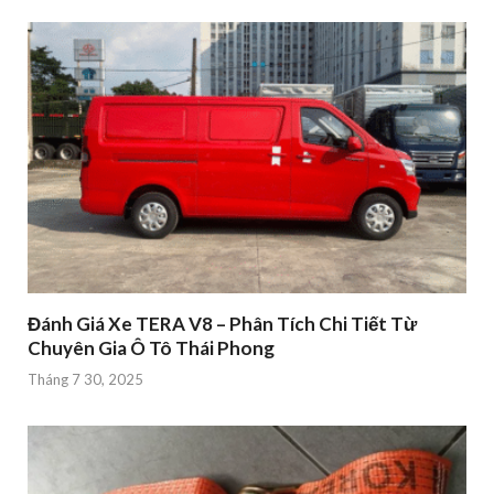
Đánh Giá Xe TERA V8 – Phân Tích Chi Tiết Từ
Chuyên Gia Ô Tô Thái Phong
Tháng 7 30, 2025