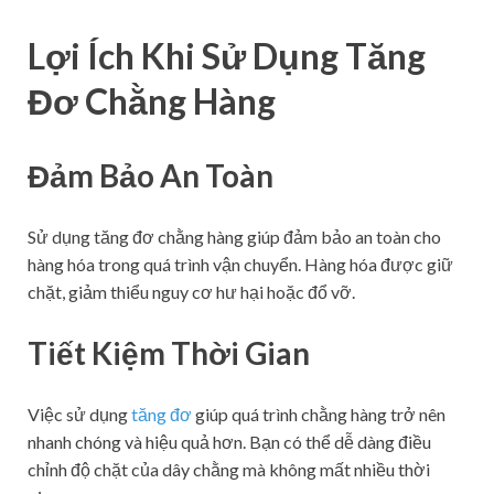
Lợi Ích Khi Sử Dụng Tăng
Đơ Chằng Hàng
Đảm Bảo An Toàn
Sử dụng tăng đơ chằng hàng giúp đảm bảo an toàn cho
hàng hóa trong quá trình vận chuyển. Hàng hóa được giữ
chặt, giảm thiểu nguy cơ hư hại hoặc đổ vỡ.
Tiết Kiệm Thời Gian
Việc sử dụng
tăng đơ
giúp quá trình chằng hàng trở nên
nhanh chóng và hiệu quả hơn. Bạn có thể dễ dàng điều
chỉnh độ chặt của dây chằng mà không mất nhiều thời