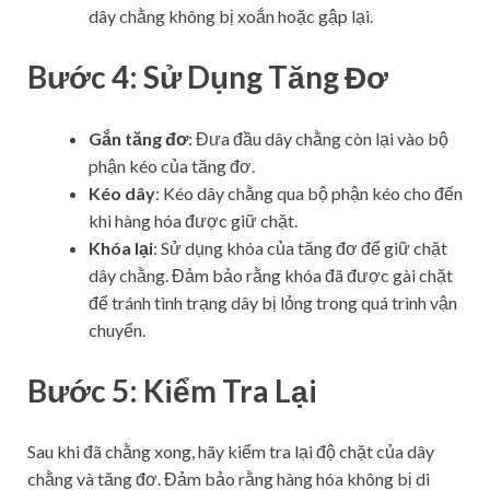
dây chằng không bị xoắn hoặc gập lại.
Bước 4: Sử Dụng Tăng Đơ
Gắn tăng đơ
: Đưa đầu dây chằng còn lại vào bộ
phận kéo của tăng đơ.
Kéo dây
: Kéo dây chằng qua bộ phận kéo cho đến
khi hàng hóa được giữ chặt.
Khóa lại
: Sử dụng khóa của tăng đơ để giữ chặt
dây chằng. Đảm bảo rằng khóa đã được gài chặt
để tránh tình trạng dây bị lỏng trong quá trình vận
chuyển.
Bước 5: Kiểm Tra Lại
Sau khi đã chằng xong, hãy kiểm tra lại độ chặt của dây
chằng và tăng đơ. Đảm bảo rằng hàng hóa không bị di