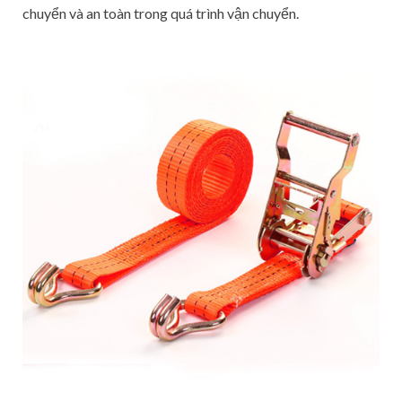
chuyển và an toàn trong quá trình vận chuyển.