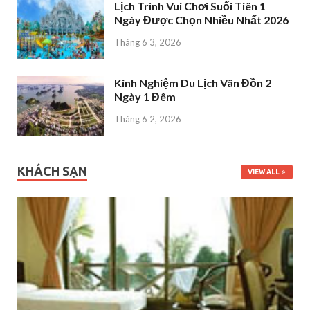
Lịch Trình Vui Chơi Suối Tiên 1
Ngày Được Chọn Nhiều Nhất 2026
Tháng 6 3, 2026
Kinh Nghiệm Du Lịch Vân Đồn 2
Ngày 1 Đêm
Tháng 6 2, 2026
KHÁCH SẠN
VIEW ALL