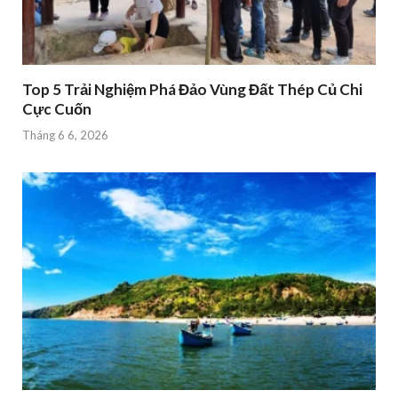
Top 5 Trải Nghiệm Phá Đảo Vùng Đất Thép Củ Chi
Cực Cuốn
Tháng 6 6, 2026