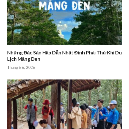
Những Đặc Sản Hấp Dẫn Nhất Định Phải Thử Khi Du
Lịch Măng Đen
Tháng 6 6, 2026