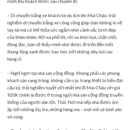
mình thu hoạch được sau chuyến đi:
– Di chuyển bằng xe khách/xe du lịch lên Mai Châu: trải
nghiệm di chuyển bằng xe công cộng giúp bạn không lo về
tay lái mà có thể thỏa sức ngắm nhìn cảnh sắc tươi đẹp
của thiên nhiên. Rời xa phố thị, rời xa khói bụi, chật chội,
đông đúc, bạn sẽ thấy mình như được đi trốn đến một
thung lũng xanh được bao bọc bởi những dãy núi cao
hùng vĩ.
– Nghỉ ngơi tại nhà sàn cộng đồng: Không phải các phòng
khách sạn sang trọng, không cần các trang thiết bị hiện đại
cầu kỳ, trải nghiệm tuyệt vời nhất khi đi Mai Châu với giá
920K chính là được ở trong ngôi nhà sàn cộng đồng truyền
thống của người dân tộc Thái. Nơi mà nếp nhà được ôm
ấp bởi những lũy tre, những hàng me – mát mẻ và bình yên
vô cùng.