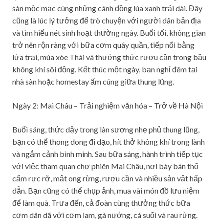
sàn mộc mạc cùng những cánh đồng lúa xanh trải dài. Đây
cũng là lúc lý tưởng để trò chuyện với người dân bản địa
và tìm hiểu nét sinh hoạt thường ngày. Buổi tối, không gian
trở nên rộn ràng với bữa cơm quây quần, tiếp nối bằng
lửa trại, múa xòe Thái và thưởng thức rượu cần trong bầu
không khí sôi động. Kết thúc một ngày, bạn nghỉ đêm tại
nhà sàn hoặc homestay ấm cúng giữa thung lũng.
Ngày 2: Mai Châu – Trải nghiệm văn hóa – Trở về Hà Nội
Buổi sáng, thức dậy trong làn sương nhẹ phủ thung lũng,
bạn có thể thong dong đi dạo, hít thở không khí trong lành
và ngắm cảnh bình minh. Sau bữa sáng, hành trình tiếp tục
với việc tham quan chợ phiên Mai Châu, nơi bày bán thổ
cẩm rực rỡ, mật ong rừng, rượu cần và nhiều sản vật hấp
dẫn. Bạn cũng có thể chụp ảnh, mua vài món đồ lưu niệm
để làm quà. Trưa đến, cả đoàn cùng thưởng thức bữa
cơm dân dã với cơm lam, gà nướng, cá suối và rau rừng.