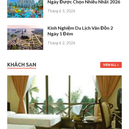
Ngày Được Chọn Nhiều Nhất 2026
Tháng 6 3, 2026
Kinh Nghiệm Du Lịch Vân Đồn 2
Ngày 1 Đêm
Tháng 6 2, 2026
KHÁCH SẠN
VIEW ALL