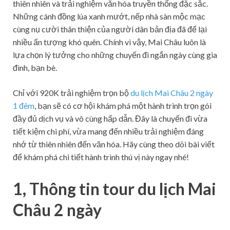
thiên nhiên và trải nghiệm văn hóa truyền thống đặc sắc.
Những cánh đồng lúa xanh mướt, nếp nhà sàn mộc mạc
cùng nụ cười thân thiện của người dân bản địa đã để lại
nhiều ấn tượng khó quên. Chính vì vậy, Mai Châu luôn là
lựa chọn lý tưởng cho những chuyến đi ngắn ngày cùng gia
đình, bạn bè.
Chỉ với 920K trải nghiệm trọn bộ
du lịch Mai Châu 2 ngày
1 đêm
, bạn sẽ có cơ hội khám phá một hành trình trọn gói
đầy đủ dịch vụ và vô cùng hấp dẫn. Đây là chuyến đi vừa
tiết kiệm chi phí, vừa mang đến nhiều trải nghiệm đáng
nhớ từ thiên nhiên đến văn hóa. Hãy cùng theo dõi bài viết
để khám phá chi tiết hành trình thú vị này ngay nhé!
1, Thông tin tour du lịch Mai
Châu 2 ngày