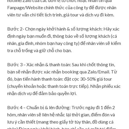
hotline/Zalo của các đơn vị tổ chức hoặc nhắn tin qua
Fanpage/Website chính thức của công ty để được nhân
viên tư vấn chi tiết lịch trình, giá tour và dịch vụ đi kèm.
Bước 2- Chọn ngày khởi hành & số lượng khách: Hãy xác
định ngày bạn muốn đi, thông báo về số lượng khách (cá
nhân, gia đình, nhóm bạn hay công ty) để nhân viên sẽ kiểm
tra chỗ trống và giữ chỗ cho bạn.
Bước 3 – Xác nhận & thanh toán: Sau khi chốt thông tin,
bạn sẽ nhận được xác nhận booking qua Zalo/Email. Từ
đó, bạn tiến hành thanh toán: đặt cọc 30-50% giá tour
(chuyển khoản hoặc thanh toán trực tiếp). Nhận phiếu xác
nhận dịch vụ để đảm bảo quyền lợi.
Bước 4 – Chuẩn bị & lên đường: Trước ngày đi 1 đến 2
hôm, nhân viên sẽ liên hệ nhắc lại thời gian, điểm đón và
lưu ý cần thiết (mang theo giấy tờ tùy thân, đồ dùng cá
nhân).Đúng ngày khởi hành, bạn chỉ cần có mặt tại điểm