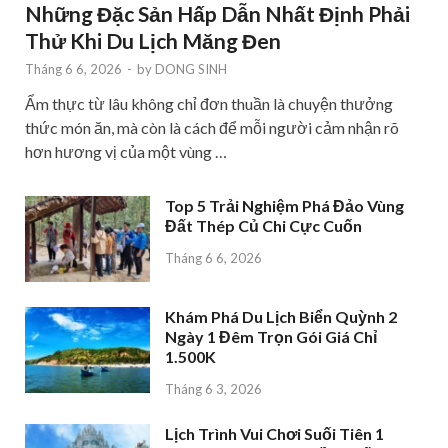
Những Đặc Sản Hấp Dẫn Nhất Định Phải
Thử Khi Du Lịch Măng Đen
Tháng 6 6, 2026
-
by
DONG SINH
Ẩm thực từ lâu không chỉ đơn thuần là chuyện thưởng
thức món ăn, mà còn là cách để mỗi người cảm nhận rõ
hơn hương vị của một vùng …
Top 5 Trải Nghiệm Phá Đảo Vùng
Đất Thép Củ Chi Cực Cuốn
Tháng 6 6, 2026
Khám Phá Du Lịch Biển Quỳnh 2
Ngày 1 Đêm Trọn Gói Giá Chỉ
1.500K
Tháng 6 3, 2026
Lịch Trình Vui Chơi Suối Tiên 1