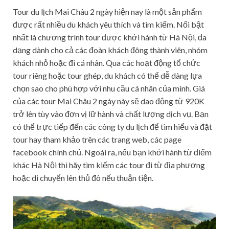
Tour du lịch Mai Châu 2 ngày hiện nay là một sản phẩm
được rất nhiều du khách yêu thích và tìm kiếm. Nổi bật
nhất là chương trình tour được khởi hành từ Hà Nội, đa
dạng dành cho cả các đoàn khách đông thành viên, nhóm
khách nhỏ hoặc đi cá nhân. Qua các hoạt động tổ chức
tour riêng hoặc tour ghép, du khách có thể dễ dàng lựa
chọn sao cho phù hợp với nhu cầu cá nhân của mình. Giá
của các tour Mai Châu 2 ngày này sẽ dao động từ 920K
trở lên tùy vào đơn vị lữ hành và chất lượng dịch vụ. Bạn
có thể trực tiếp đến các công ty du lịch để tìm hiểu và đặt
tour hay tham khảo trên các trang web, các page
facebook chính chủ. Ngoài ra, nếu bạn khởi hành từ điểm
khác Hà Nội thì hãy tìm kiếm các tour đi từ địa phương
hoặc di chuyển lên thủ đô nếu thuận tiện.