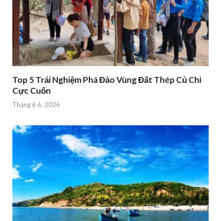
Top 5 Trải Nghiệm Phá Đảo Vùng Đất Thép Củ Chi
Cực Cuốn
Tháng 6 6, 2026