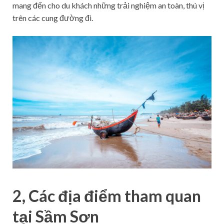
mang đến cho du khách những trải nghiệm an toàn, thú vị
trên các cung đường đi.
2, Các địa điểm tham quan
tại Sầm Sơn