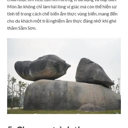
Món ăn không chỉ làm hài lòng vị giác mà còn thể hiện sự
tinh tế trong cách chế biến ẩm thực vùng biển, mang đến
cho du khách một trải nghiệm ẩm thực đáng nhớ khi ghé
thăm Sầm Sơn.