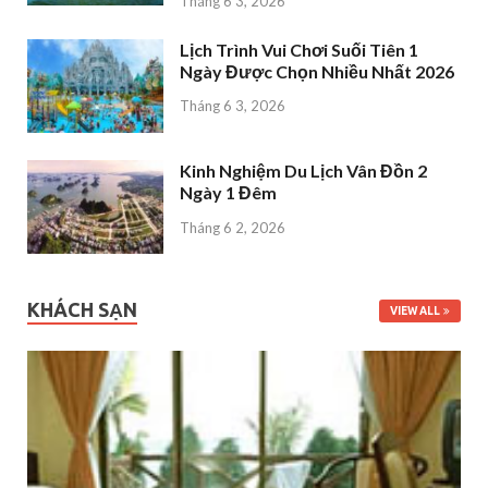
Tháng 6 3, 2026
Lịch Trình Vui Chơi Suối Tiên 1
Ngày Được Chọn Nhiều Nhất 2026
Tháng 6 3, 2026
Kinh Nghiệm Du Lịch Vân Đồn 2
Ngày 1 Đêm
Tháng 6 2, 2026
KHÁCH SẠN
VIEW ALL