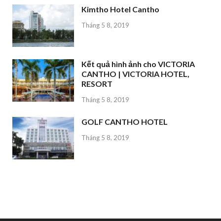
Kimtho Hotel Cantho
Tháng 5 8, 2019
Kết quả hình ảnh cho VICTORIA
CANTHO | VICTORIA HOTEL,
RESORT
Tháng 5 8, 2019
GOLF CANTHO HOTEL
Tháng 5 8, 2019