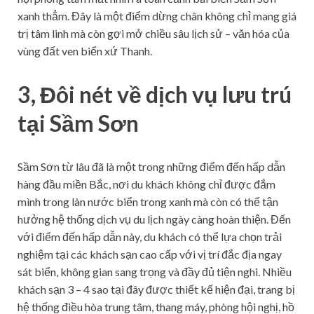
xanh thẳm. Đây là một điểm dừng chân không chỉ mang giá
trị tâm linh mà còn gợi mở chiều sâu lịch sử – văn hóa của
vùng đất ven biển xứ Thanh.
3, Đôi nét về dịch vụ lưu trú
tại Sầm Sơn
Sầm Sơn từ lâu đã là một trong những điểm đến hấp dẫn
hàng đầu miền Bắc, nơi du khách không chỉ được đắm
mình trong làn nước biển trong xanh mà còn có thể tận
hưởng hệ thống dịch vụ du lịch ngày càng hoàn thiện.
Đến
với điểm đến hấp dẫn này, du khách có thể lựa chọn trải
nghiệm tại các khách sạn cao cấp với vị trí đắc địa ngay
sát biển, không gian sang trọng và đầy đủ tiện nghi. Nhiều
khách sạn 3 – 4 sao tại đây được thiết kế hiện đại, trang bị
hệ thống điều hòa trung tâm, thang máy, phòng hội nghị, hồ