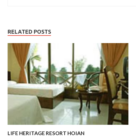
RELATED POSTS
LIFE HERITAGE RESORT HOIAN