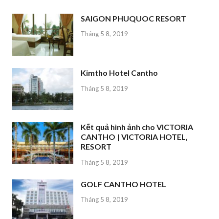
SAIGON PHUQUOC RESORT
Tháng 5 8, 2019
Kimtho Hotel Cantho
Tháng 5 8, 2019
Kết quả hình ảnh cho VICTORIA
CANTHO | VICTORIA HOTEL,
RESORT
Tháng 5 8, 2019
GOLF CANTHO HOTEL
Tháng 5 8, 2019