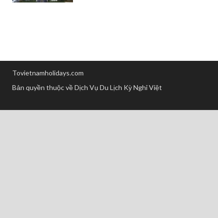
Tovietnamholidays.com
Bản quyền thuộc về Dịch Vụ Du Lịch Kỳ Nghỉ Việt