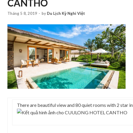
CANTHO
Tháng 5 8, 2019
-
by
Du Lịch Kỳ Nghỉ Việt
There are beautiful view and 80 quiet rooms with 2 star 