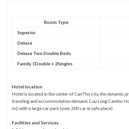
Room Type
Superior
Deluxe
Deluxe Two Double Beds
Family 1Double + 2Singles
Hotel location
Hotel is located in the center of CanTho city, the dynamic p
traveling and accommodation demand. Cuu Long Cantho Hotel 
m2 with a large car park (over 200 car in safe place)
Facilities and Services