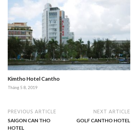
Kimtho Hotel Cantho
Tháng 5 8, 2019
PREVIOUS ARTICLE
NEXT ARTICLE
SAIGON CAN THO
GOLF CANTHO HOTEL
HOTEL