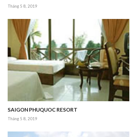
Tháng 5 8, 2019
SAIGON PHUQUOC RESORT
Tháng 5 8, 2019