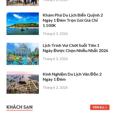
Khám Phá Du Lịch Biển Quỳnh 2
Ngày 1 Đêm Trọn Gói Giá Chỉ
1.500K
Tháng 6 3, 2026
Lịch Trình Vui Chơi Suối Tiên 1
Ngày Được Chọn Nhiều Nhất 2026
Tháng 6 3, 2026
Kinh Nghiệm Du Lịch Vân Đồn 2
Ngày 1 Đêm
Tháng 6 2, 2026
KHÁCH SẠN
VIEW ALL