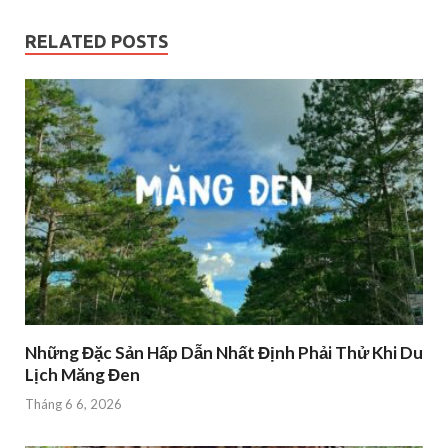
RELATED POSTS
Những Đặc Sản Hấp Dẫn Nhất Định Phải Thử Khi Du
Lịch Măng Đen
Tháng 6 6, 2026