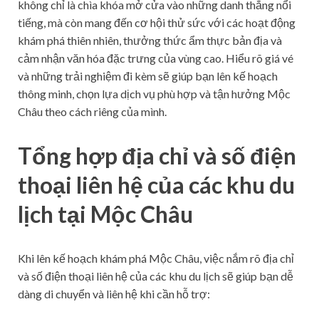
không chỉ là chìa khóa mở cửa vào những danh thắng nổi
tiếng, mà còn mang đến cơ hội thử sức với các hoạt động
khám phá thiên nhiên, thưởng thức ẩm thực bản địa và
cảm nhận văn hóa đặc trưng của vùng cao. Hiểu rõ giá vé
và những trải nghiệm đi kèm sẽ giúp bạn lên kế hoạch
thông minh, chọn lựa dịch vụ phù hợp và tận hưởng Mộc
Châu theo cách riêng của mình.
Tổng hợp địa chỉ và số điện
thoại liên hệ của các khu du
lịch tại Mộc Châu
Khi lên kế hoạch khám phá Mộc Châu, việc nắm rõ địa chỉ
và số điện thoại liên hệ của các khu du lịch sẽ giúp bạn dễ
dàng di chuyển và liên hệ khi cần hỗ trợ: