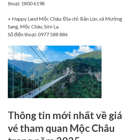
thoại: 1800 6198
+ Happy Land Mộc Châu: Địa chỉ: Bản Lùn, xã Mường
Sang, Mộc Châu, Sơn La.
Số điện thoại: 0977 588 886
Thông tin mới nhất về giá
vé tham quan Mộc Châu