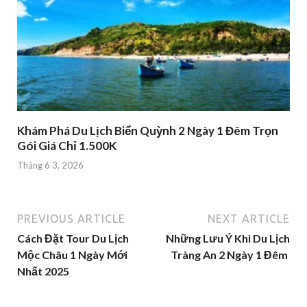
Khám Phá Du Lịch Biển Quỳnh 2 Ngày 1 Đêm Trọn
Gói Giá Chỉ 1.500K
Tháng 6 3, 2026
PREVIOUS ARTICLE
NEXT ARTICLE
Cách Đặt Tour Du Lịch
Những Lưu Ý Khi Du Lịch
Mộc Châu 1 Ngày Mới
Tràng An 2 Ngày 1 Đêm
Nhất 2025