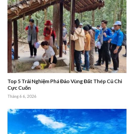
Top 5 Trải Nghiệm Phá Đảo Vùng Đất Thép Củ Chi
Cực Cuốn
Tháng 6 6, 2026