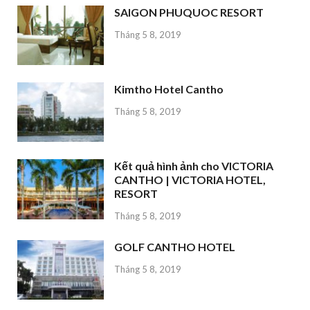
SAIGON PHUQUOC RESORT
Tháng 5 8, 2019
Kimtho Hotel Cantho
Tháng 5 8, 2019
Kết quả hình ảnh cho VICTORIA
CANTHO | VICTORIA HOTEL,
RESORT
Tháng 5 8, 2019
GOLF CANTHO HOTEL
Tháng 5 8, 2019