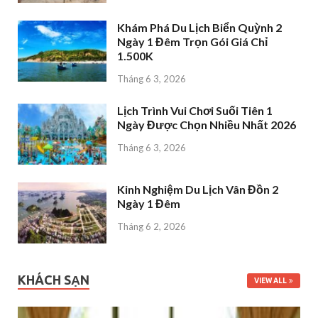
Khám Phá Du Lịch Biển Quỳnh 2
Ngày 1 Đêm Trọn Gói Giá Chỉ
1.500K
Tháng 6 3, 2026
Lịch Trình Vui Chơi Suối Tiên 1
Ngày Được Chọn Nhiều Nhất 2026
Tháng 6 3, 2026
Kinh Nghiệm Du Lịch Vân Đồn 2
Ngày 1 Đêm
Tháng 6 2, 2026
KHÁCH SẠN
VIEW ALL