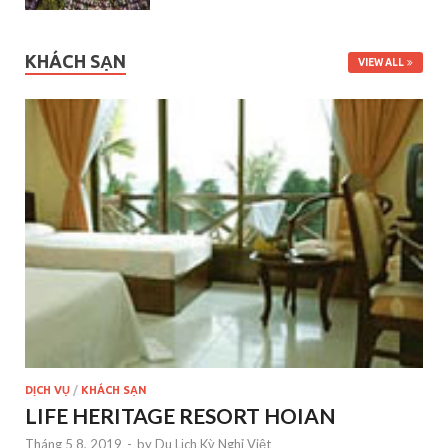
KHÁCH SẠN
VIEW ALL
DỊCH VỤ
/
KHÁCH SẠN
LIFE HERITAGE RESORT HOIAN
Tháng 5 8, 2019
-
by
Du Lịch Kỳ Nghỉ Việt