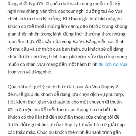
đáng nhớ. Ngược lại, nếu du khách mong muốn một kỳ
nghỉ nhẹ nhàng, yên tĩnh, các tour nghỉ dưỡng tại Ao Vua
chính là lựa chọn lý tưởng. Khi tham gia loại hình này, du
khách có thể thoải mái ngắm cảnh, dạo bước trong không
gian thiên nhiên trong lành, đồng thời thưởng thức những
món ẩm thực đặc sắc của vùng Ba Vì. Bằng việc xác định
rõ nhu cầu và sở thích của bản thân, du khách sẽ dễ dàng
chọn được chương trình tour phù hợp, vừa đáp ứng mong
muốn cá nhân, vừa mang đến một hành trình
du lịch Ao Vua
trọn vẹn và đáng nhớ.
Qua bài viết gợi ý cách thức đặt tour Ao Vua 3 ngày 2
đêm, sẽ giúp du khách dễ dàng lựa chọn dịch vụ phù hợp,
tiết kiệm thời gian và chuẩn bị cho một chuyến đi thuận
lợi, trọn vẹn. Và để biết thêm các thông tin chi tiết, du
khách có thể liên hệ đến số điện thoại của chúng tôi để
được đội ngũ nhân sự của công ty tư vấn, hỗ trợ giải đáp
các thắc mắc. Chúc du khách thêm nhiều hành trình gắn