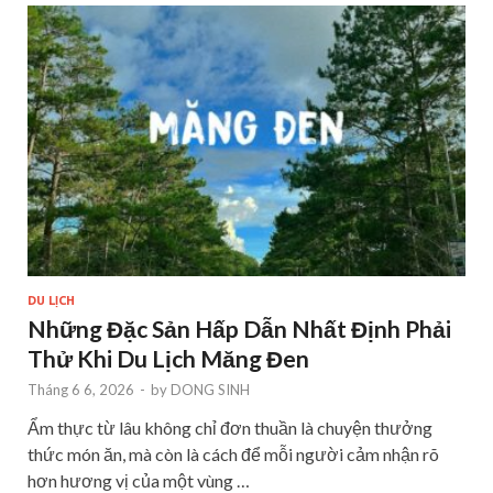
DU LỊCH
Những Đặc Sản Hấp Dẫn Nhất Định Phải
Thử Khi Du Lịch Măng Đen
Tháng 6 6, 2026
-
by
DONG SINH
Ẩm thực từ lâu không chỉ đơn thuần là chuyện thưởng
thức món ăn, mà còn là cách để mỗi người cảm nhận rõ
hơn hương vị của một vùng …