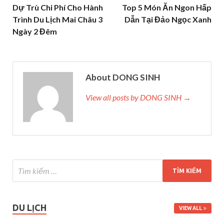
Dự Trù Chi Phí Cho Hành
Top 5 Món Ăn Ngon Hấp
Trình Du Lịch Mai Châu 3
Dẫn Tại Đảo Ngọc Xanh
Ngày 2 Đêm
About DONG SINH
View all posts by DONG SINH →
DU LỊCH
VIEW ALL