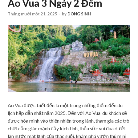
Ao Vua 3 Ngày 2 Đêm
Tháng mười một 21, 2025
-
by
DONG SINH
Ao Vua được biết đến là một trong những điểm đến du
lịch hấp dẫn nhất năm 2025. Đến với Ao Vua, du khách sẽ
được hòa mình vào thiên nhiên trong lành, tham gia các trò
chơi cảm giác mạnh đầy kịch tính, thỏa sức vui đùa dưới
làn nước mát lạnh của thác suối, khám phá vườn thú mini