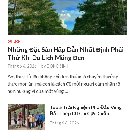
DU LỊCH
Những Đặc Sản Hấp Dẫn Nhất Định Phải
Thử Khi Du Lịch Măng Đen
Tháng 6 6, 2026
-
by
DONG SINH
Ẩm thực từ lâu không chỉ đơn thuần là chuyện thưởng
thức món ăn, mà còn là cách để mỗi người cảm nhận rõ
hơn hương vị của một vùng …
Top 5 Trải Nghiệm Phá Đảo Vùng
Đất Thép Củ Chi Cực Cuốn
Tháng 6 6, 2026