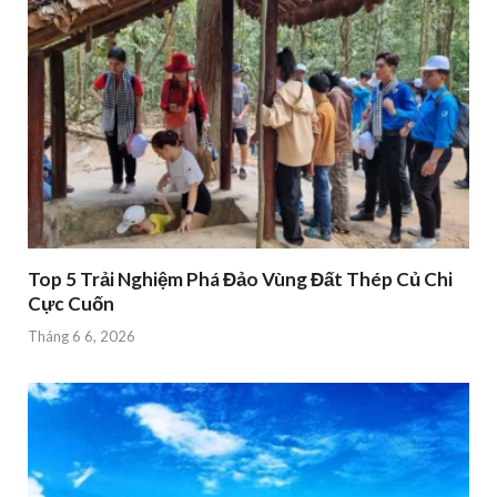
Top 5 Trải Nghiệm Phá Đảo Vùng Đất Thép Củ Chi
Cực Cuốn
Tháng 6 6, 2026