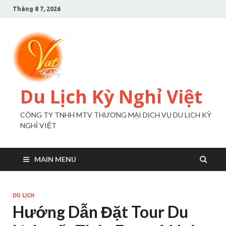
Tháng 8 7, 2026
Du Lịch Kỳ Nghỉ Việt
CÔNG TY TNHH MTV THƯƠNG MẠI DỊCH VỤ DU LỊCH KỲ
NGHỈ VIỆT
MAIN MENU
DU LỊCH
Hướng Dẫn Đặt Tour Du