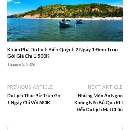
Khám Phá Du Lịch Biển Quỳnh 2 Ngày 1 Đêm Trọn
Gói Giá Chỉ 1.500K
Tháng 6 3, 2026
PREVIOUS ARTICLE
NEXT ARTICLE
Du Lịch Thác Bờ Trọn Gói
Những Món Ăn Ngon
1 Ngày Chỉ Với 680K
Không Nên Bỏ Qua Khi
Đến Du Lịch Mai Châu