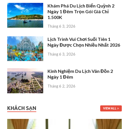
Khám Phá Du Lịch Biển Quỳnh 2
Ngày 1 Đêm Trọn Gói Giá Chỉ
1.500K
Tháng 6 3, 2026
Lịch Trình Vui Chơi Suối Tiên 1
Ngày Được Chọn Nhiều Nhất 2026
Tháng 6 3, 2026
Kinh Nghiệm Du Lịch Vân Đồn 2
Ngày 1 Đêm
Tháng 6 2, 2026
KHÁCH SẠN
VIEW ALL