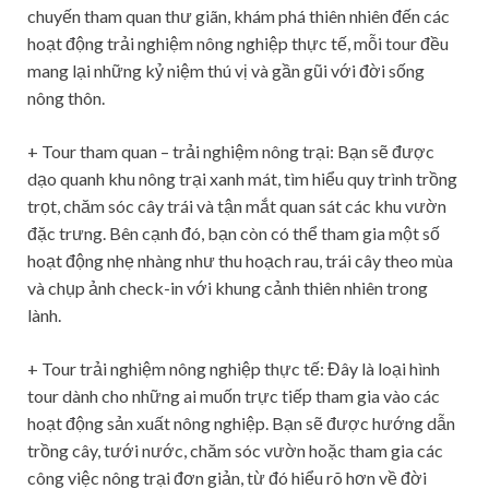
chuyến tham quan thư giãn, khám phá thiên nhiên đến các
hoạt động trải nghiệm nông nghiệp thực tế, mỗi tour đều
mang lại những kỷ niệm thú vị và gần gũi với đời sống
nông thôn.
+ Tour tham quan – trải nghiệm nông trại: Bạn sẽ được
dạo quanh khu nông trại xanh mát, tìm hiểu quy trình trồng
trọt, chăm sóc cây trái và tận mắt quan sát các khu vườn
đặc trưng. Bên cạnh đó, bạn còn có thể tham gia một số
hoạt động nhẹ nhàng như thu hoạch rau, trái cây theo mùa
và chụp ảnh check-in với khung cảnh thiên nhiên trong
lành.
+ Tour trải nghiệm nông nghiệp thực tế: Đây là loại hình
tour dành cho những ai muốn trực tiếp tham gia vào các
hoạt động sản xuất nông nghiệp. Bạn sẽ được hướng dẫn
trồng cây, tưới nước, chăm sóc vườn hoặc tham gia các
công việc nông trại đơn giản, từ đó hiểu rõ hơn về đời