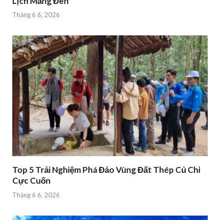
Lịch Măng Đen
Tháng 6 6, 2026
Top 5 Trải Nghiệm Phá Đảo Vùng Đất Thép Củ Chi
Cực Cuốn
Tháng 6 6, 2026