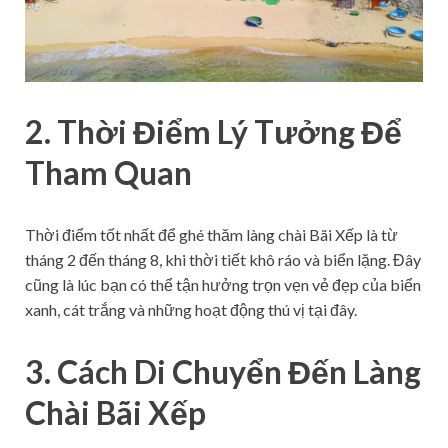
2. Thời Điểm Lý Tưởng Để
Tham Quan
Thời điểm tốt nhất để ghé thăm làng chài Bãi Xếp là từ
tháng 2 đến tháng 8, khi thời tiết khô ráo và biển lặng. Đây
cũng là lúc bạn có thể tận hưởng trọn vẹn vẻ đẹp của biển
xanh, cát trắng và những hoạt động thú vị tại đây.
3. Cách Di Chuyển Đến Làng
Chài Bãi Xếp