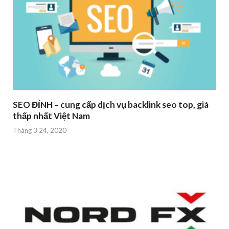
SEO ĐỈNH – cung cấp dịch vụ backlink seo top, giá
thấp nhất Việt Nam
Tháng 3 24, 2020