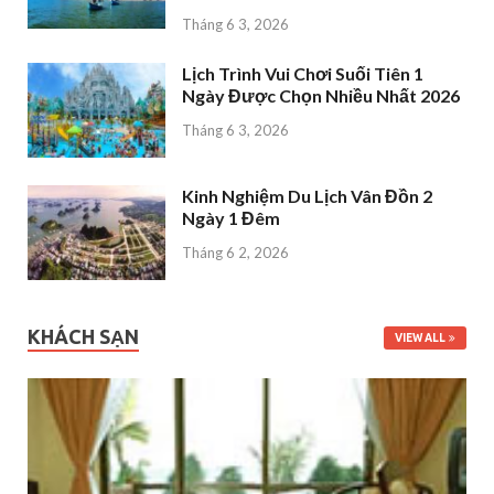
Tháng 6 3, 2026
Lịch Trình Vui Chơi Suối Tiên 1
Ngày Được Chọn Nhiều Nhất 2026
Tháng 6 3, 2026
Kinh Nghiệm Du Lịch Vân Đồn 2
Ngày 1 Đêm
Tháng 6 2, 2026
KHÁCH SẠN
VIEW ALL