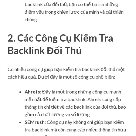
backlink của đối thủ, bạn có thể tìm ra những
điểm yếu trong chiến lược của mình và cải thiện
chúng.
2. Các Công Cụ Kiểm Tra
Backlink Đối Thủ
Có nhiều công cụ giúp bạn kiểm tra backlink đối thủ một
cách hiệu quả. Dưới đây là một số công cụ phổ biến:
Ahrefs
: Đây là một trong những công cụ mạnh
mẽ nhất để kiểm tra backlink. Ahrefs cung cấp
thông tin chi tiết về các backlink của đối thủ, bao
gồm cả chất lượng và số lượng.
SEMrush
: Công cụ này không chỉ giúp bạn kiểm
tra backlink mà còn cung cấp nhiều thông tin hữu