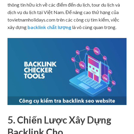
thông tin hữu ích về các điểm đến du lịch, tour du lịch và
dịch vụ du lịch tại Việt Nam. Để nâng cao thứ hạng của
tovietnamholidays.com trên các công cụ tìm kiếm, việc
xây dựng
backlink chất lượng
là vô cùng quan trọng.
5. Chiến Lược Xây Dựng
Backlink Cho