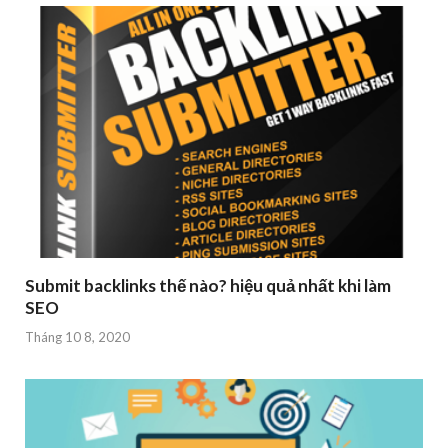
Submit backlinks thế nào? hiệu quả nhất khi làm
SEO
Tháng 10 8, 2020