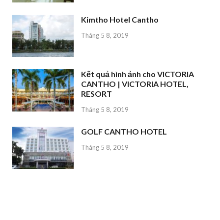
Kimtho Hotel Cantho
Tháng 5 8, 2019
Kết quả hình ảnh cho VICTORIA
CANTHO | VICTORIA HOTEL,
RESORT
Tháng 5 8, 2019
GOLF CANTHO HOTEL
Tháng 5 8, 2019