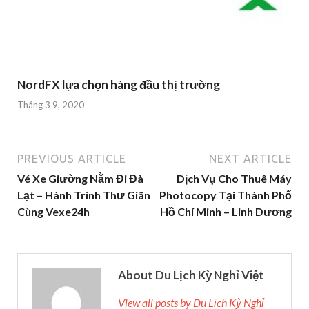
NordFX lựa chọn hàng đầu thị trường
Tháng 3 9, 2020
PREVIOUS ARTICLE
NEXT ARTICLE
Vé Xe Giường Nằm Đi Đà
Dịch Vụ Cho Thuê Máy
Lạt – Hành Trình Thư Giãn
Photocopy Tại Thành Phố
Cùng Vexe24h
Hồ Chí Minh – Linh Dương
About Du Lịch Kỳ Nghỉ Việt
View all posts by Du Lịch Kỳ Nghỉ