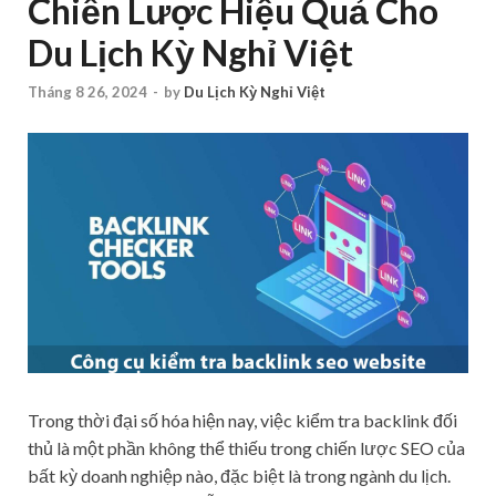
Chiến Lược Hiệu Quả Cho
Du Lịch Kỳ Nghỉ Việt
Tháng 8 26, 2024
-
by
Du Lịch Kỳ Nghỉ Việt
Trong thời đại số hóa hiện nay, việc kiểm tra backlink đối
thủ là một phần không thể thiếu trong chiến lược SEO của
bất kỳ doanh nghiệp nào, đặc biệt là trong ngành du lịch.