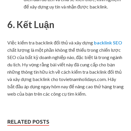
để xây dựng uy tín và nhận được backlink.
6. Kết Luận
Việc kiểm tra backlink đối thủ và xây dựng
backlink SEO
chất lượng là một phần không thể thiếu trong chiến lược
SEO của bất kỳ doanh nghiệp nào, đặc biệt là trong ngành
du lịch. Hy vọng rằng bài viết này đã cung cấp cho bạn
những thông tin hữu ích về cách kiểm tra backlink đối thủ
và xây dựng backlink cho tovietnamholidays.com. Hãy
bắt đầu áp dụng ngay hôm nay để nâng cao thứ hạng trang
web của bạn trên các công cụ tìm kiếm.
RELATED POSTS