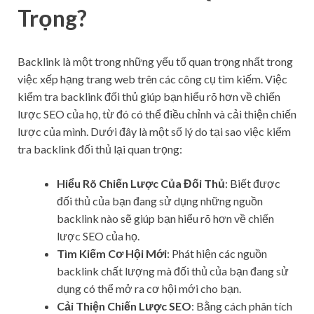
Trọng?
Backlink là một trong những yếu tố quan trọng nhất trong
việc xếp hạng trang web trên các công cụ tìm kiếm. Việc
kiểm tra backlink đối thủ giúp bạn hiểu rõ hơn về chiến
lược SEO của họ, từ đó có thể điều chỉnh và cải thiện chiến
lược của mình. Dưới đây là một số lý do tại sao việc kiểm
tra backlink đối thủ lại quan trọng:
Hiểu Rõ Chiến Lược Của Đối Thủ
: Biết được
đối thủ của bạn đang sử dụng những nguồn
backlink nào sẽ giúp bạn hiểu rõ hơn về chiến
lược SEO của họ.
Tìm Kiếm Cơ Hội Mới
: Phát hiện các nguồn
backlink chất lượng mà đối thủ của bạn đang sử
dụng có thể mở ra cơ hội mới cho bạn.
Cải Thiện Chiến Lược SEO
: Bằng cách phân tích