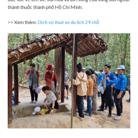
thành thuộc thành phố Hồ Chí Minh.
>> Xem thêm:
Dịch vụ thuê xe du lịch 29 chỗ