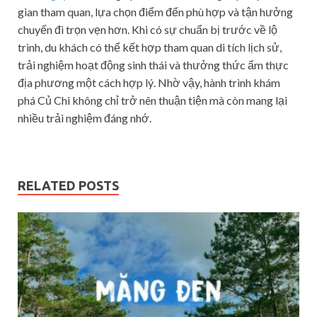
gian tham quan, lựa chọn điểm đến phù hợp và tận hưởng
chuyến đi trọn vẹn hơn. Khi có sự chuẩn bị trước về lộ
trình, du khách có thể kết hợp tham quan di tích lịch sử,
trải nghiệm hoạt động sinh thái và thưởng thức ẩm thực
địa phương một cách hợp lý. Nhờ vậy, hành trình khám
phá Củ Chi không chỉ trở nên thuận tiện mà còn mang lại
nhiều trải nghiệm đáng nhớ.
RELATED POSTS