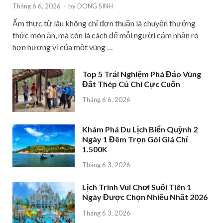
Tháng 6 6, 2026
-
by
DONG SINH
Ẩm thực từ lâu không chỉ đơn thuần là chuyện thưởng
thức món ăn, mà còn là cách để mỗi người cảm nhận rõ
hơn hương vị của một vùng …
Top 5 Trải Nghiệm Phá Đảo Vùng
Đất Thép Củ Chi Cực Cuốn
Tháng 6 6, 2026
Khám Phá Du Lịch Biển Quỳnh 2
Ngày 1 Đêm Trọn Gói Giá Chỉ
1.500K
Tháng 6 3, 2026
Lịch Trình Vui Chơi Suối Tiên 1
Ngày Được Chọn Nhiều Nhất 2026
Tháng 6 3, 2026