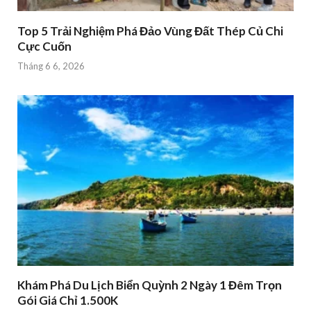
Top 5 Trải Nghiệm Phá Đảo Vùng Đất Thép Củ Chi
Cực Cuốn
Tháng 6 6, 2026
Khám Phá Du Lịch Biển Quỳnh 2 Ngày 1 Đêm Trọn
Gói Giá Chỉ 1.500K