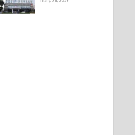
Tháng 5 8, 2019