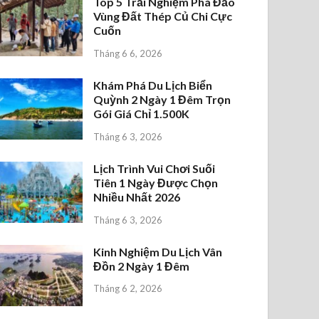
Top 5 Trải Nghiệm Phá Đảo
Vùng Đất Thép Củ Chi Cực
Cuốn
Tháng 6 6, 2026
Khám Phá Du Lịch Biển
Quỳnh 2 Ngày 1 Đêm Trọn
Gói Giá Chỉ 1.500K
Tháng 6 3, 2026
Lịch Trình Vui Chơi Suối
Tiên 1 Ngày Được Chọn
Nhiều Nhất 2026
Tháng 6 3, 2026
Kinh Nghiệm Du Lịch Vân
Đồn 2 Ngày 1 Đêm
Tháng 6 2, 2026