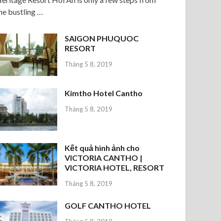
he bustling …
SAIGON PHUQUOC
RESORT
Tháng 5 8, 2019
Kimtho Hotel Cantho
Tháng 5 8, 2019
Kết quả hình ảnh cho
VICTORIA CANTHO |
VICTORIA HOTEL, RESORT
Tháng 5 8, 2019
GOLF CANTHO HOTEL