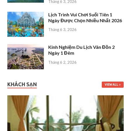
Tháng 6 3, 2026
Lịch Trình Vui Chơi Suối Tiên 1
Ngày Được Chọn Nhiều Nhất 2026
Tháng 6 3, 2026
Kinh Nghiệm Du Lịch Vân Đồn 2
Ngày 1 Đêm
Tháng 6 2, 2026
KHÁCH SẠN
VIEW ALL