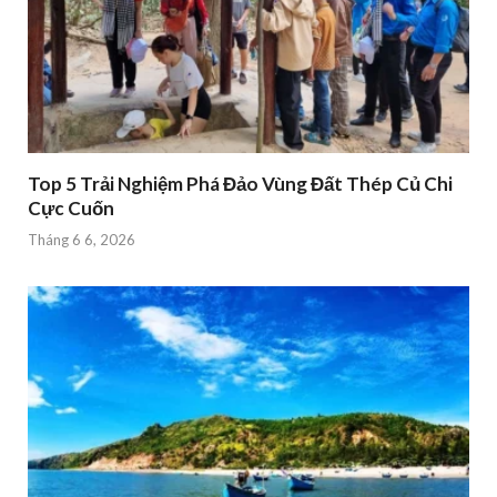
Top 5 Trải Nghiệm Phá Đảo Vùng Đất Thép Củ Chi
Cực Cuốn
Tháng 6 6, 2026