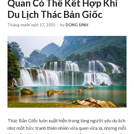
Quan Có Thể Kết Hợp Khi
Du Lịch Thác Bản Giốc
Tháng mười một 17, 2025
-
by
DONG SINH
Thác Bản Giốc luôn xuất hiện trong lòng người yêu du lịch
như một bức tranh thiên nhiên vừa quen vừa lạ, nhưng mỗi