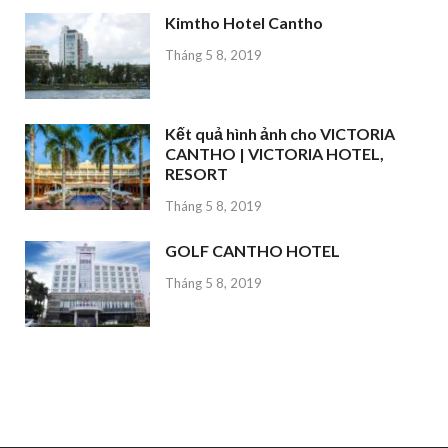
Kimtho Hotel Cantho
Tháng 5 8, 2019
Kết quả hình ảnh cho VICTORIA
CANTHO | VICTORIA HOTEL,
RESORT
Tháng 5 8, 2019
GOLF CANTHO HOTEL
Tháng 5 8, 2019