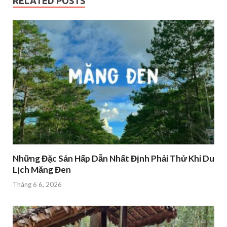
RELATED POSTS
Những Đặc Sản Hấp Dẫn Nhất Định Phải Thử Khi Du
Lịch Măng Đen
Tháng 6 6, 2026