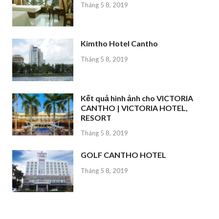
Tháng 5 8, 2019
Kimtho Hotel Cantho
Tháng 5 8, 2019
Kết quả hình ảnh cho VICTORIA
CANTHO | VICTORIA HOTEL,
RESORT
Tháng 5 8, 2019
GOLF CANTHO HOTEL
Tháng 5 8, 2019