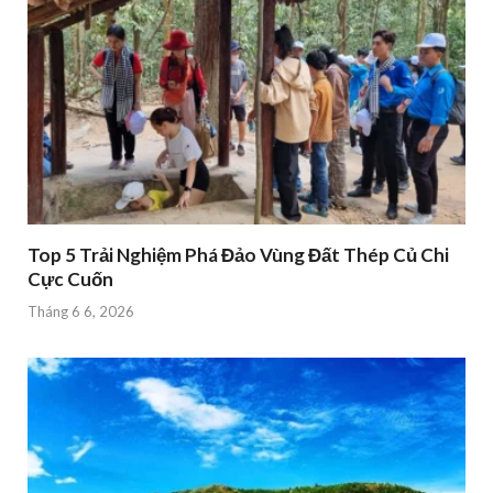
Top 5 Trải Nghiệm Phá Đảo Vùng Đất Thép Củ Chi
Cực Cuốn
Tháng 6 6, 2026