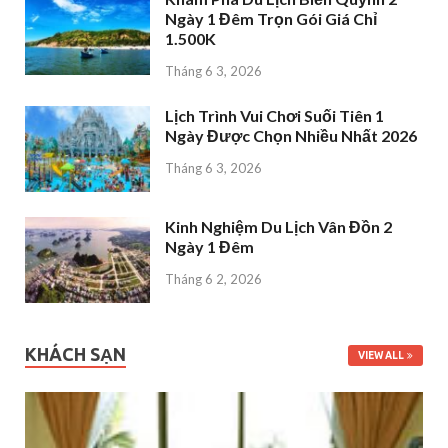
Ngày 1 Đêm Trọn Gói Giá Chỉ
1.500K
Tháng 6 3, 2026
Lịch Trình Vui Chơi Suối Tiên 1
Ngày Được Chọn Nhiều Nhất 2026
Tháng 6 3, 2026
Kinh Nghiệm Du Lịch Vân Đồn 2
Ngày 1 Đêm
Tháng 6 2, 2026
KHÁCH SẠN
VIEW ALL