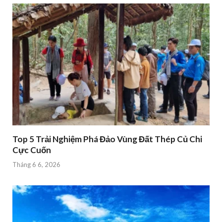
Top 5 Trải Nghiệm Phá Đảo Vùng Đất Thép Củ Chi
Cực Cuốn
Tháng 6 6, 2026