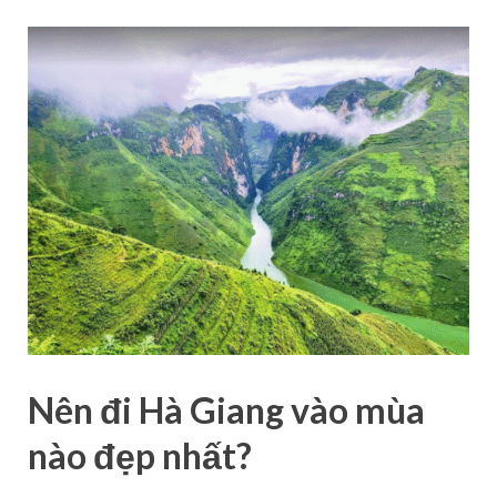
Nên đi Hà Giang vào mùa
nào đẹp nhất?