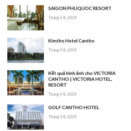
SAIGON PHUQUOC RESORT
Tháng 5 8, 2019
Kimtho Hotel Cantho
Tháng 5 8, 2019
Kết quả hình ảnh cho VICTORIA
CANTHO | VICTORIA HOTEL,
RESORT
Tháng 5 8, 2019
GOLF CANTHO HOTEL
Tháng 5 8, 2019