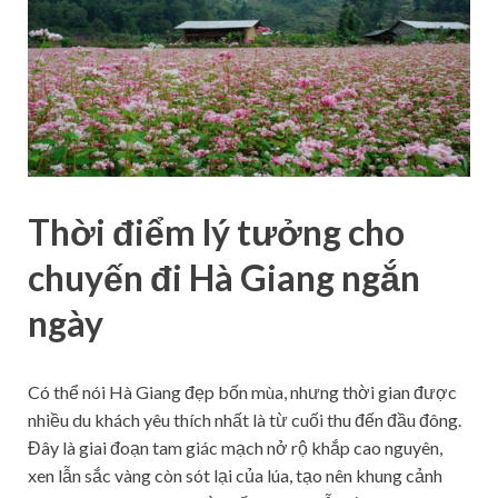
Thời điểm lý tưởng cho
chuyến đi Hà Giang ngắn
ngày
Có thể nói Hà Giang đẹp bốn mùa, nhưng thời gian được
nhiều du khách yêu thích nhất là từ cuối thu đến đầu đông.
Đây là giai đoạn tam giác mạch nở rộ khắp cao nguyên,
xen lẫn sắc vàng còn sót lại của lúa, tạo nên khung cảnh