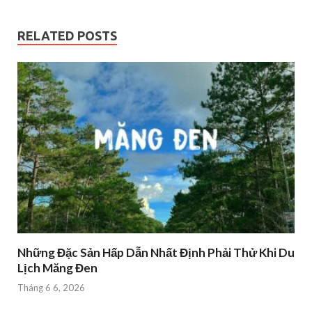
RELATED POSTS
Những Đặc Sản Hấp Dẫn Nhất Định Phải Thử Khi Du
Lịch Măng Đen
Tháng 6 6, 2026