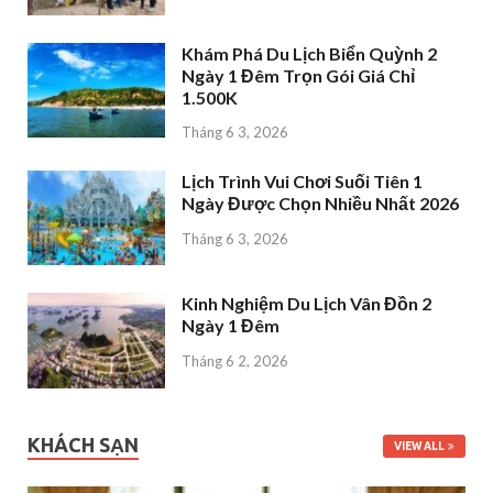
Khám Phá Du Lịch Biển Quỳnh 2
Ngày 1 Đêm Trọn Gói Giá Chỉ
1.500K
Tháng 6 3, 2026
Lịch Trình Vui Chơi Suối Tiên 1
Ngày Được Chọn Nhiều Nhất 2026
Tháng 6 3, 2026
Kinh Nghiệm Du Lịch Vân Đồn 2
Ngày 1 Đêm
Tháng 6 2, 2026
KHÁCH SẠN
VIEW ALL