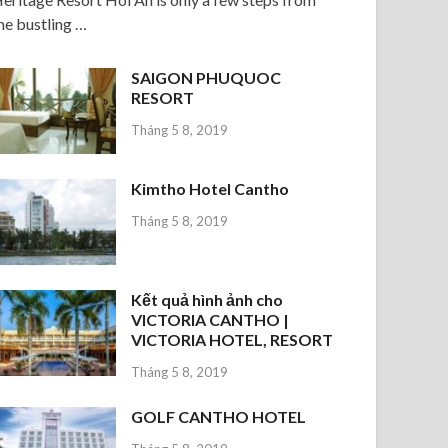
he bustling …
SAIGON PHUQUOC
RESORT
Tháng 5 8, 2019
Kimtho Hotel Cantho
Tháng 5 8, 2019
Kết quả hình ảnh cho
VICTORIA CANTHO |
VICTORIA HOTEL, RESORT
Tháng 5 8, 2019
GOLF CANTHO HOTEL