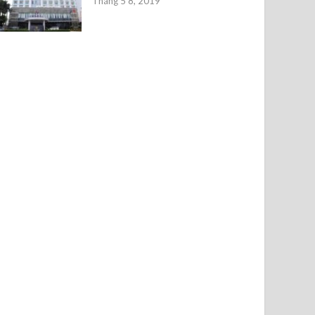
Tháng 5 8, 2019