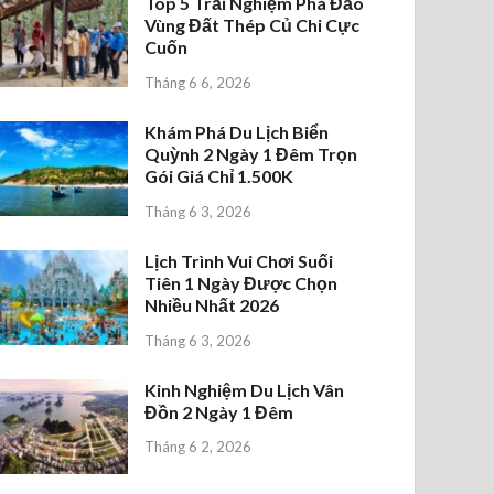
Top 5 Trải Nghiệm Phá Đảo
Vùng Đất Thép Củ Chi Cực
Cuốn
Tháng 6 6, 2026
Khám Phá Du Lịch Biển
Quỳnh 2 Ngày 1 Đêm Trọn
Gói Giá Chỉ 1.500K
Tháng 6 3, 2026
Lịch Trình Vui Chơi Suối
Tiên 1 Ngày Được Chọn
Nhiều Nhất 2026
Tháng 6 3, 2026
Kinh Nghiệm Du Lịch Vân
Đồn 2 Ngày 1 Đêm
Tháng 6 2, 2026