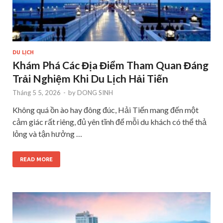
DU LỊCH
Khám Phá Các Địa Điểm Tham Quan Đáng
Trải Nghiệm Khi Du Lịch Hải Tiến
Tháng 5 5, 2026
-
by
DONG SINH
Không quá ồn ào hay đông đúc, Hải Tiến mang đến một
cảm giác rất riêng, đủ yên tĩnh để mỗi du khách có thể thả
lỏng và tận hưởng …
READ MORE