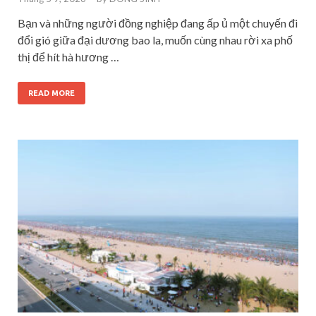
Bạn và những người đồng nghiệp đang ấp ủ một chuyến đi
đổi gió giữa đại dương bao la, muốn cùng nhau rời xa phố
thị để hít hà hương …
READ MORE