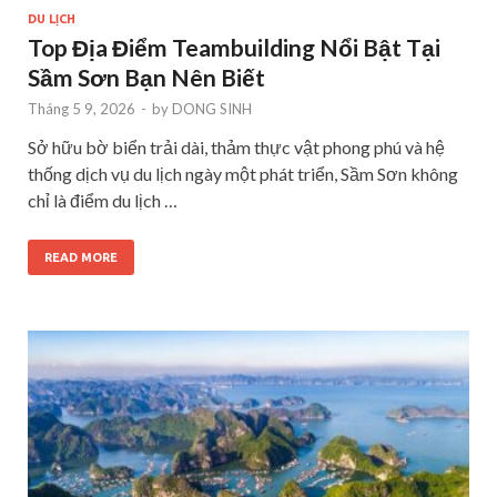
DU LỊCH
Top Địa Điểm Teambuilding Nổi Bật Tại
Sầm Sơn Bạn Nên Biết
Tháng 5 9, 2026
-
by
DONG SINH
Sở hữu bờ biển trải dài, thảm thực vật phong phú và hệ
thống dịch vụ du lịch ngày một phát triển, Sầm Sơn không
chỉ là điểm du lịch …
READ MORE