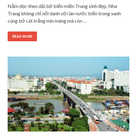
Nằm dọc theo dải bờ biển miền Trung xinh đẹp, Nha
Trang không chỉ nổi danh với làn nước biển trong xanh
cùng bờ cát trắng mịn màng mà còn …
READ MORE