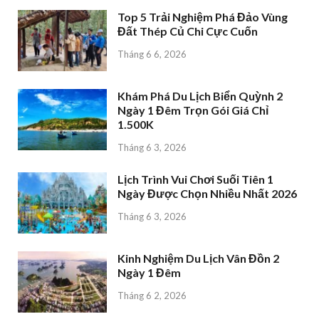
Top 5 Trải Nghiệm Phá Đảo Vùng
Đất Thép Củ Chi Cực Cuốn
Tháng 6 6, 2026
Khám Phá Du Lịch Biển Quỳnh 2
Ngày 1 Đêm Trọn Gói Giá Chỉ
1.500K
Tháng 6 3, 2026
Lịch Trình Vui Chơi Suối Tiên 1
Ngày Được Chọn Nhiều Nhất 2026
Tháng 6 3, 2026
Kinh Nghiệm Du Lịch Vân Đồn 2
Ngày 1 Đêm
Tháng 6 2, 2026