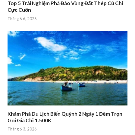
Top 5 Trải Nghiệm Phá Đảo Vùng Đất Thép Củ Chi
Cực Cuốn
Tháng 6 6, 2026
Khám Phá Du Lịch Biển Quỳnh 2 Ngày 1 Đêm Trọn
Gói Giá Chỉ 1.500K
Tháng 6 3, 2026