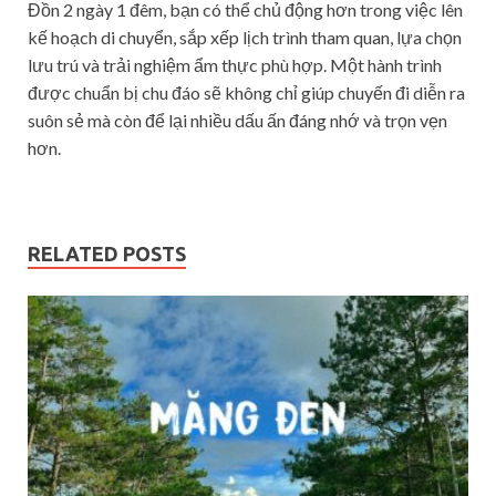
Đồn 2 ngày 1 đêm, bạn có thể chủ động hơn trong việc lên
kế hoạch di chuyển, sắp xếp lịch trình tham quan, lựa chọn
lưu trú và trải nghiệm ẩm thực phù hợp. Một hành trình
được chuẩn bị chu đáo sẽ không chỉ giúp chuyến đi diễn ra
suôn sẻ mà còn để lại nhiều dấu ấn đáng nhớ và trọn vẹn
hơn.
RELATED POSTS