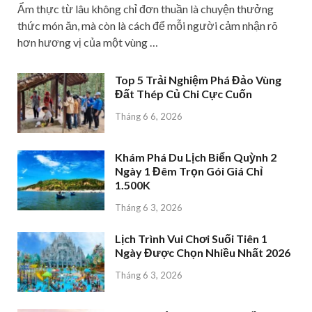
Ẩm thực từ lâu không chỉ đơn thuần là chuyện thưởng
thức món ăn, mà còn là cách để mỗi người cảm nhận rõ
hơn hương vị của một vùng …
Top 5 Trải Nghiệm Phá Đảo Vùng
Đất Thép Củ Chi Cực Cuốn
Tháng 6 6, 2026
Khám Phá Du Lịch Biển Quỳnh 2
Ngày 1 Đêm Trọn Gói Giá Chỉ
1.500K
Tháng 6 3, 2026
Lịch Trình Vui Chơi Suối Tiên 1
Ngày Được Chọn Nhiều Nhất 2026
Tháng 6 3, 2026