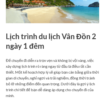
Lịch trình du lịch Vân Đồn 2
ngày 1 đêm
Để chuyến đi diễn ra trọn vẹn và không bị vội vàng, việc
xây dựng lịch trình rõ ràng ngay từ đầu là điều rất cần
thiết. Một kế hoạch hợp lý sẽ giúp bạn cân bằng giữa thời
gian di chuyển, nghỉ ngơi và trải nghiệm, đồng thời tránh
bỏ lỡ những điểm đến quan trọng. Dưới đây là gợi ý lịch
trình chi tiết để bạn dễ dàng áp dụng cho chuyến đi của
mình.