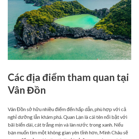
Các địa điểm tham quan tại
Vân Đồn
Vân Đồn sở hữu nhiều điểm đến hấp dẫn, phù hợp với cả
nghỉ dưỡng lẫn khám phá. Quan Lạn là cái tên nổi bật với
bãi biển dài, cát trắng mịn và làn nước trong xanh. Nếu
bạn muốn tìm một không gian yên tĩnh hơn, Minh Châu sẽ