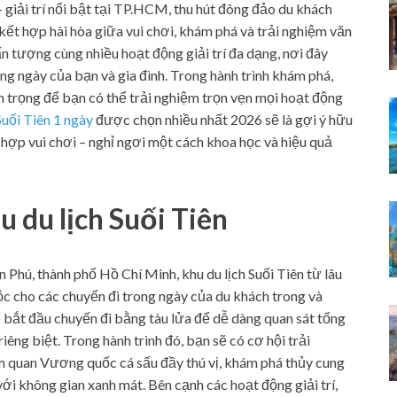
– giải trí nổi bật tại TP.HCM, thu hút đông đảo du khách
kết hợp hài hòa giữa vui chơi, khám phá và trải nghiệm văn
n tượng cùng nhiều hoạt động giải trí đa dạng, nơi đây
ng ngày của bạn và gia đình. Trong hành trình khám phá,
an trọng để bạn có thể trải nghiệm trọn vẹn mọi hoạt động
Suối Tiên 1 ngày
được chọn nhiều nhất 2026 sẽ là gợi ý hữu
 hợp vui chơi – nghỉ ngơi một cách khoa học và hiệu quả
u du lịch Suối Tiên
Phú, thành phố Hồ Chí Minh, khu du lịch Suối Tiên từ lâu
c cho các chuyến đi trong ngày của du khách trong và
ể bắt đầu chuyến đi bằng tàu lửa để dễ dàng quan sát tổng
iêng biệt. Trong hành trình đó, bạn sẽ có cơ hội trải
 quan Vương quốc cá sấu đầy thú vị, khám phá thủy cung
ới không gian xanh mát. Bên cạnh các hoạt động giải trí,