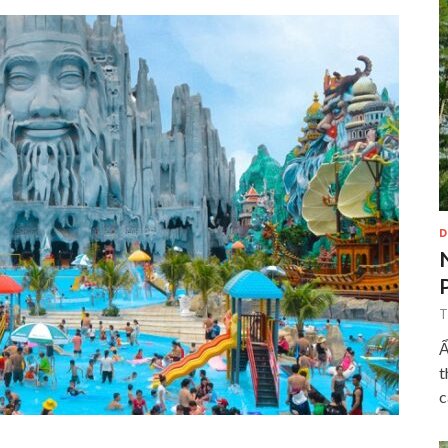
D
T
Ẩ
t
c