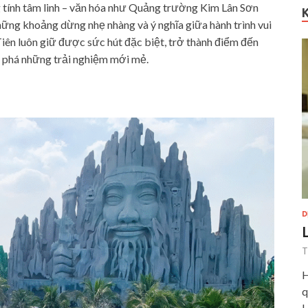
 tính tâm linh – văn hóa như Quảng trường Kim Lân Sơn
hững khoảng dừng nhẹ nhàng và ý nghĩa giữa hành trình vui
Tiên luôn giữ được sức hút đặc biệt, trở thành điểm đến
m phá những trải nghiệm mới mẻ.
D
T
H
q
H