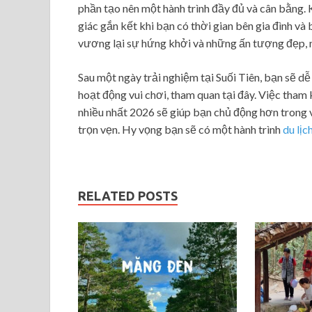
phần tạo nên một hành trình đầy đủ và cân bằng. K
giác gắn kết khi bạn có thời gian bên gia đình và 
vương lại sự hứng khởi và những ấn tượng đẹp, nh
Sau một ngày trải nghiệm tại Suối Tiên, bạn sẽ 
hoạt động vui chơi, tham quan tại đây. Việc tham 
nhiều nhất 2026 sẽ giúp bạn chủ động hơn trong 
trọn vẹn. Hy vọng bạn sẽ có một hành trình
du lịc
RELATED POSTS