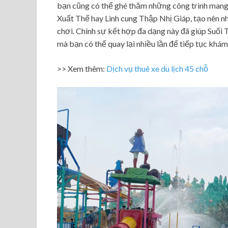
bạn cũng có thể ghé thăm những công trình mang
Xuất Thế hay Linh cung Thập Nhị Giáp, tạo nên n
chơi. Chính sự kết hợp đa dạng này đã giúp Suối 
mà bạn có thể quay lại nhiều lần để tiếp tục khá
>> Xem thêm:
Dịch vụ thuê xe du lịch 45 chỗ