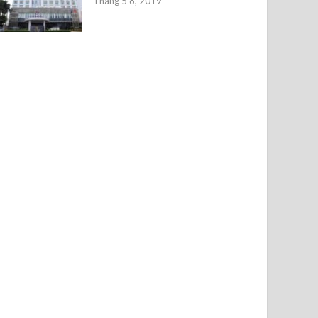
Tháng 5 8, 2019