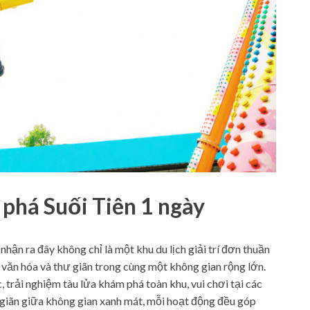
 phá Suối Tiên 1 ngày
nhận ra đây không chỉ là một khu du lịch giải trí đơn thuần
 văn hóa và thư giãn trong cùng một không gian rộng lớn.
 trải nghiệm tàu lửa khám phá toàn khu, vui chơi tại các
ư giãn giữa không gian xanh mát, mỗi hoạt động đều góp