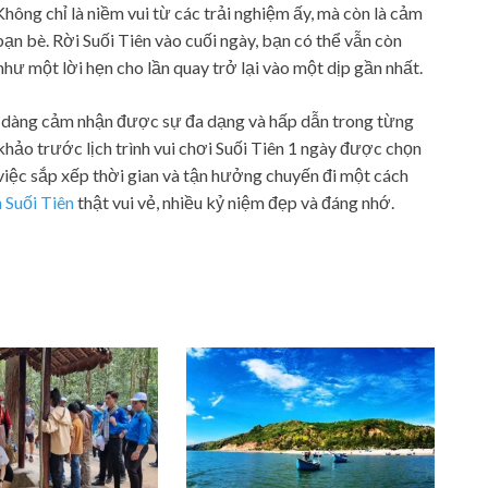
hông chỉ là niềm vui từ các trải nghiệm ấy, mà còn là cảm
bạn bè. Rời Suối Tiên vào cuối ngày, bạn có thể vẫn còn
ư một lời hẹn cho lần quay trở lại vào một dịp gần nhất.
dễ dàng cảm nhận được sự đa dạng và hấp dẫn trong từng
khảo trước lịch trình vui chơi Suối Tiên 1 ngày được chọn
việc sắp xếp thời gian và tận hưởng chuyến đi một cách
h Suối Tiên
thật vui vẻ, nhiều kỷ niệm đẹp và đáng nhớ.