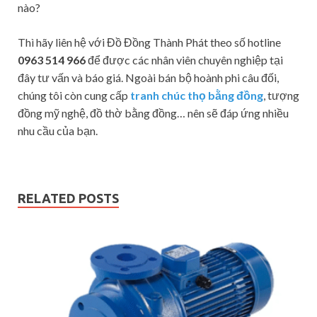
nào?
Thì hãy liên hệ với Đồ Đồng Thành Phát theo số hotline
0963 514 966
để được các nhân viên chuyên nghiệp tại
đây tư vấn và báo giá. Ngoài bán bộ hoành phi câu đối,
chúng tôi còn cung cấp
tranh chúc thọ bằng đồng
, tượng
đồng mỹ nghệ, đồ thờ bằng đồng… nên sẽ đáp ứng nhiều
nhu cầu của bạn.
RELATED POSTS