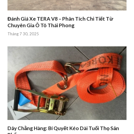
Đánh Giá Xe TERA V8 – Phân Tích Chi Tiết Từ
Chuyên Gia Ô Tô Thái Phong
Tháng 7 30, 2025
Dây Chằng Hàng: Bí Quyết Kéo Dài Tuổi Thọ Sản