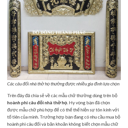
Các câu đối nhà thờ họ thường được nhiều gia đình lựa chọn
Trên đây đã chia sẻ về các mẫu chữ thường dùng trên bộ
hoành phi câu đối nhà thờ họ
. Hy vọng bạn đã chọn
được mẫu chữ phù hợp để có thể thể hiện sự tôn kính với
tổ tiên của mình. Trường hợp bạn đang có nhu cầu mua bộ
hoành phi câu đối và băn khoăn không biết chọn mẫu chữ