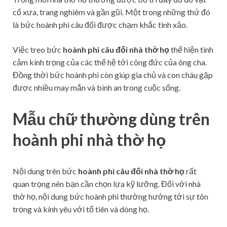
cổ xưa, trang nghiêm và gần gũi. Một trong những thứ đó
là bức hoành phi câu đối được chạm khắc tinh xảo.
Việc treo bức
hoành phi câu đối nhà thờ họ
thể hiện tình
cảm kính trọng của các thế hệ tới công đức của ông cha.
Đồng thời bức hoành phi còn giúp gia chủ và con cháu gặp
được nhiều may mắn và bình an trong cuộc sống.
Mẫu chữ thường dùng trên
hoành phi nhà thờ họ
Nội dung trên bức
hoành phi câu đối nhà thờ họ
rất
quan trọng nên bạn cần chọn lựa kỹ lưỡng. Đối với nhà
thờ họ, nội dung bức hoành phi thường hướng tới sự tôn
trọng và kính yêu với tổ tiên và dòng họ.