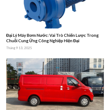
Đại Lý Máy Bơm Nước: Vai Trò Chiến Lược Trong
Chuỗi Cung Ứng Công Nghiệp Hiện Đại
Tháng 9 13, 2025