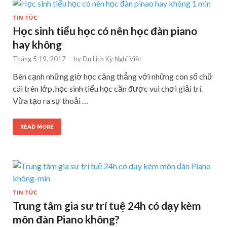
TIN TỨC
Học sinh tiểu học có nên học đàn piano
hay không
Tháng 5 19, 2017
-
by
Du Lịch Kỳ Nghỉ Việt
Bên cạnh những giờ học căng thẳng với những con số chữ
cái trên lớp, học sinh tiểu học cần được vui chơi giải trí.
Vừa tạo ra sự thoải …
READ MORE
TIN TỨC
Trung tâm gia sư trí tuệ 24h có dạy kèm
môn đàn Piano không?