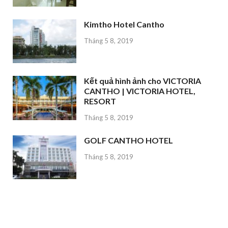
Kimtho Hotel Cantho
Tháng 5 8, 2019
Kết quả hình ảnh cho VICTORIA
CANTHO | VICTORIA HOTEL,
RESORT
Tháng 5 8, 2019
GOLF CANTHO HOTEL
Tháng 5 8, 2019