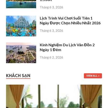
Tháng 6 3, 2026
Lịch Trình Vui Chơi Suối Tiên 1
Ngày Được Chọn Nhiều Nhất 2026
Tháng 6 3, 2026
Kinh Nghiệm Du Lịch Vân Đồn 2
Ngày 1 Đêm
Tháng 6 2, 2026
KHÁCH SẠN
VIEW ALL