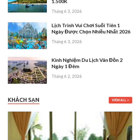
1.500K
Tháng 6 3, 2026
Lịch Trình Vui Chơi Suối Tiên 1
Ngày Được Chọn Nhiều Nhất 2026
Tháng 6 3, 2026
Kinh Nghiệm Du Lịch Vân Đồn 2
Ngày 1 Đêm
Tháng 6 2, 2026
KHÁCH SẠN
VIEW ALL