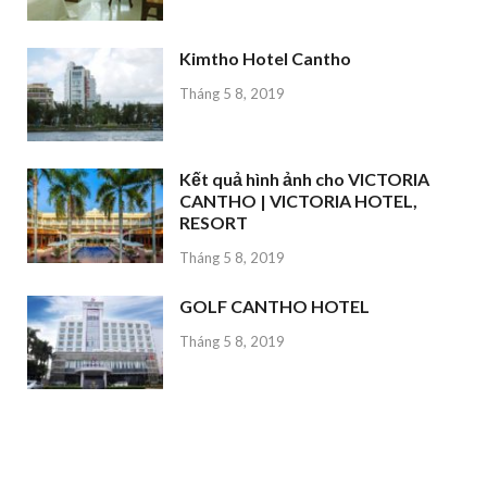
Kimtho Hotel Cantho
Tháng 5 8, 2019
Kết quả hình ảnh cho VICTORIA
CANTHO | VICTORIA HOTEL,
RESORT
Tháng 5 8, 2019
GOLF CANTHO HOTEL
Tháng 5 8, 2019