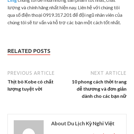
lượng và chính hãng nhất hiện nay. Liên hệ với chúng tôi
qua số điện thoại 0919.317.201 để đội ngũ nhân viên của
chúng tôi sẽ tư vấn và hỗ trợ các bạn một cách tốt nhất.
RELATED POSTS
PREVIOUS ARTICLE
NEXT ARTICLE
Thịt bò Kobe có chất
10 phong cách thời trang
lượng tuyệt vời
dễ thương và đơn giản
dành cho các bạn nữ
About Du Lịch Kỳ Nghỉ Việt