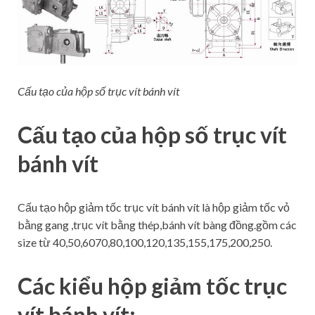
Cấu tạo của hộp số trục vít bánh vít
Cấu tạo của hộp số trục vít
bánh vít
Cấu tạo hộp giảm tốc trục vít bánh vít là hộp giảm tốc vỏ
bằng gang ,trục vít bằng thép,bánh vít bàng đồng.gồm các
size từ 40,50,6070,80,100,120,135,155,175,200,250.
Các kiểu hộp giảm tốc trục
vít bánh vít: