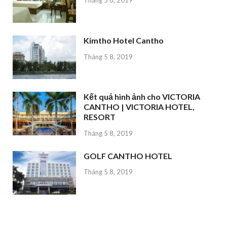
Tháng 5 8, 2019
Kimtho Hotel Cantho
Tháng 5 8, 2019
Kết quả hình ảnh cho VICTORIA
CANTHO | VICTORIA HOTEL,
RESORT
Tháng 5 8, 2019
GOLF CANTHO HOTEL
Tháng 5 8, 2019