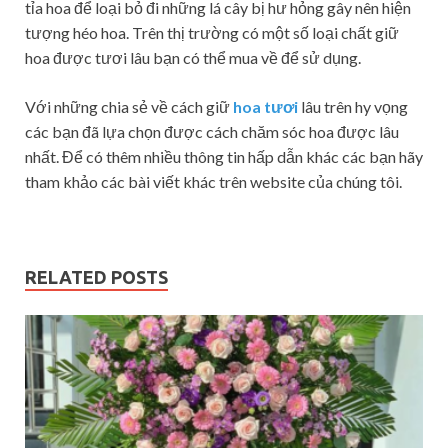
tỉa hoa để loại bỏ đi những lá cây bị hư hỏng gây nên hiện
tượng héo hoa. Trên thị trường có một số loại chất giữ
hoa được tươi lâu bạn có thể mua về để sử dụng.
Với những chia sẻ về cách giữ
hoa tươi
lâu trên hy vọng
các bạn đã lựa chọn được cách chăm sóc hoa được lâu
nhất. Để có thêm nhiều thông tin hấp dẫn khác các bạn hãy
tham khảo các bài viết khác trên website của chúng tôi.
RELATED POSTS