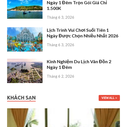
Ngày 1 Đêm Trọn Gói Giá Chỉ
1.500K
Tháng 6 3, 2026
Lịch Trình Vui Chơi Suối Tiên 1
Ngày Được Chọn Nhiều Nhất 2026
Tháng 6 3, 2026
Kinh Nghiệm Du Lịch Vân Đồn 2
Ngày 1 Đêm
Tháng 6 2, 2026
KHÁCH SẠN
VIEW ALL