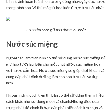
bình, tránh hoàn toàn hiện tượng đóng nhầy, gây đục nước
trong bình hoa. Vì thế mà giữ hoa luôn được tươi lâu nhất.
Có nhiều cách giữ hoa được lâu nhất
Nước súc miệng
Ngoài các làm trên bạn có thể sử dụng nước súc miệng để
giữ hoa tươi lâu. Bạn cho một chút nước súc miệng hòa
với nước cắm hoa. Nước súc miệng sẽ giúp diệt khuẩn và
cung cấp chất dinh dưỡng làm cho hoa tươi lâu và đẹp
hơn.
Ngoài những cách trên thì bạn có thể sử dụng thêm nhiều
cách khác như sử dụng muối và chanh.Nhưng điều quan
trọng nhất đó chính là bạn cần phải biết cách lựa chọn và