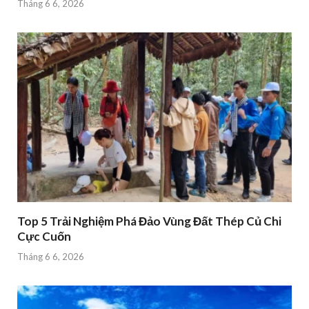
Tháng 6 6, 2026
Top 5 Trải Nghiệm Phá Đảo Vùng Đất Thép Củ Chi
Cực Cuốn
Tháng 6 6, 2026