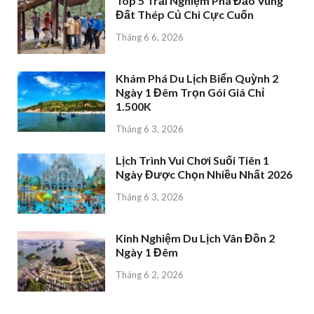
Top 5 Trải Nghiệm Phá Đảo Vùng
Đất Thép Củ Chi Cực Cuốn
Tháng 6 6, 2026
Khám Phá Du Lịch Biển Quỳnh 2
Ngày 1 Đêm Trọn Gói Giá Chỉ
1.500K
Tháng 6 3, 2026
Lịch Trình Vui Chơi Suối Tiên 1
Ngày Được Chọn Nhiều Nhất 2026
Tháng 6 3, 2026
Kinh Nghiệm Du Lịch Vân Đồn 2
Ngày 1 Đêm
Tháng 6 2, 2026