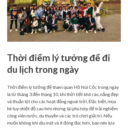
Thời điểm lý tưởng để đi
du lịch trong ngày
Thời điểm lý tưởng để tham quan Hồ Núi Cốc trong ngày
là từ tháng 3 đến tháng 10, khi thời tiết khô ráo, nắng đẹp
và thuận lợi cho các hoạt động ngoài trời. Đặc biệt, mùa
hè tuy nhiệt độ cao hơn nhưng lại phù hợp để trải nghiệm
công viên nước, du thuyền và các trò chơi giải trí. Nếu
muốn không khí dịu mát và ít đông đúc hơn, bạn nên lựa