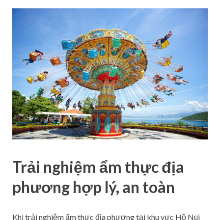
Trải nghiệm ẩm thực địa
phương hợp lý, an toàn
Khi trải nghiệm ẩm thực địa phương tại khu vực Hồ Núi