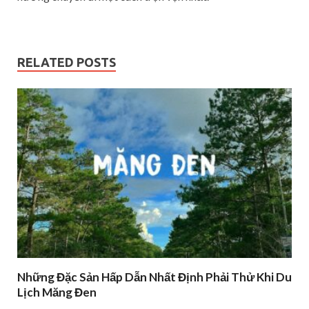
RELATED POSTS
Những Đặc Sản Hấp Dẫn Nhất Định Phải Thử Khi Du
Lịch Măng Đen