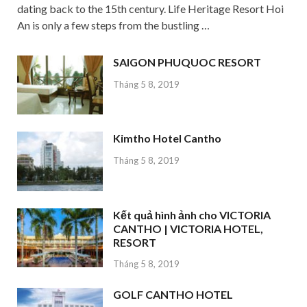
dating back to the 15th century. Life Heritage Resort Hoi
An is only a few steps from the bustling …
SAIGON PHUQUOC RESORT
Tháng 5 8, 2019
Kimtho Hotel Cantho
Tháng 5 8, 2019
Kết quả hình ảnh cho VICTORIA
CANTHO | VICTORIA HOTEL,
RESORT
Tháng 5 8, 2019
GOLF CANTHO HOTEL