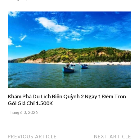
Khám Phá Du Lịch Biển Quỳnh 2 Ngày 1 Đêm Trọn
Gói Giá Chỉ 1.500K
Tháng 6 3, 2026
PREVIOUS ARTICLE
NEXT ARTICLE