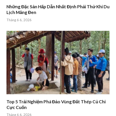
Những Đặc Sản Hấp Dẫn Nhất Định Phải Thử Khi Du
Lịch Măng Đen
Tháng 6 6, 2026
Top 5 Trải Nghiệm Phá Đảo Vùng Đất Thép Củ Chi
Cực Cuốn
Tháng 6 6, 2026