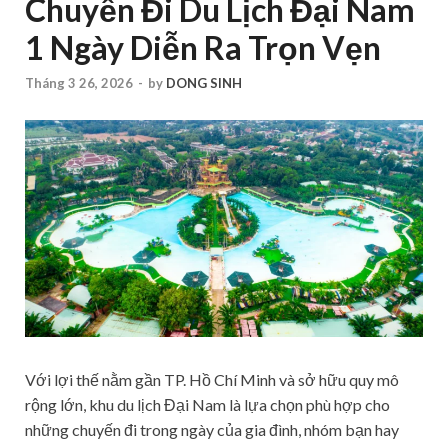
Chuyến Đi Du Lịch Đại Nam
1 Ngày Diễn Ra Trọn Vẹn
Tháng 3 26, 2026
-
by
DONG SINH
Với lợi thế nằm gần TP. Hồ Chí Minh và sở hữu quy mô
rộng lớn, khu du lịch Đại Nam là lựa chọn phù hợp cho
những chuyến đi trong ngày của gia đình, nhóm bạn hay