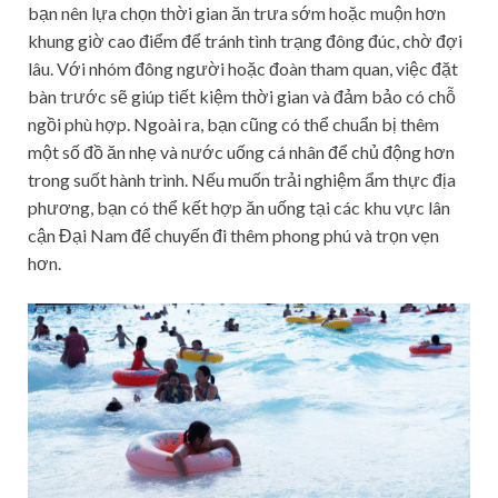
bạn nên lựa chọn thời gian ăn trưa sớm hoặc muộn hơn
khung giờ cao điểm để tránh tình trạng đông đúc, chờ đợi
lâu. Với nhóm đông người hoặc đoàn tham quan, việc đặt
bàn trước sẽ giúp tiết kiệm thời gian và đảm bảo có chỗ
ngồi phù hợp. Ngoài ra, bạn cũng có thể chuẩn bị thêm
một số đồ ăn nhẹ và nước uống cá nhân để chủ động hơn
trong suốt hành trình. Nếu muốn trải nghiệm ẩm thực địa
phương, bạn có thể kết hợp ăn uống tại các khu vực lân
cận Đại Nam để chuyến đi thêm phong phú và trọn vẹn
hơn.