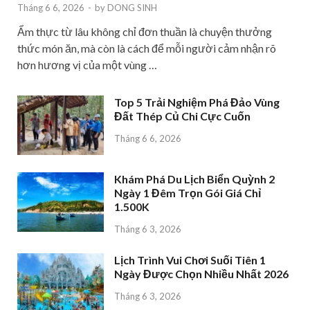
Tháng 6 6, 2026
-
by
DONG SINH
Ẩm thực từ lâu không chỉ đơn thuần là chuyện thưởng
thức món ăn, mà còn là cách để mỗi người cảm nhận rõ
hơn hương vị của một vùng …
Top 5 Trải Nghiệm Phá Đảo Vùng
Đất Thép Củ Chi Cực Cuốn
Tháng 6 6, 2026
Khám Phá Du Lịch Biển Quỳnh 2
Ngày 1 Đêm Trọn Gói Giá Chỉ
1.500K
Tháng 6 3, 2026
Lịch Trình Vui Chơi Suối Tiên 1
Ngày Được Chọn Nhiều Nhất 2026
Tháng 6 3, 2026