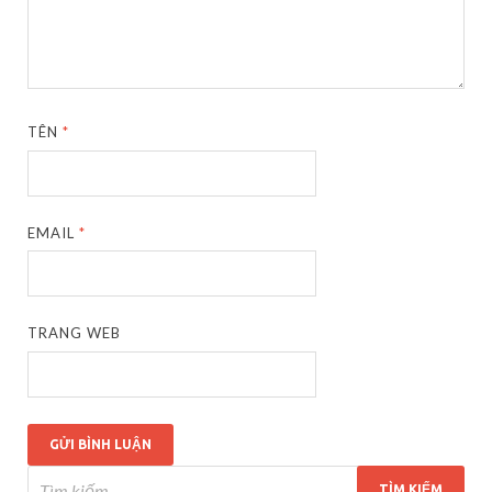
TÊN
*
EMAIL
*
TRANG WEB