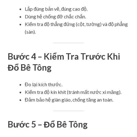
Lắp đúng bản vẽ, đúng cao độ.
Dùng hệ chống đỡ chắc chắn.
Kiểm tra độ thẳng đứng (cột, tường) và độ phẳng
(sàn).
Bước 4 – Kiểm Tra Trước Khi
Đổ Bê Tông
Đo lại kích thước.
Kiểm tra độ kín khít (tránh mất nước xi măng).
Đảm bảo hệ giàn giáo, chống tăng an toàn.
Bước 5 – Đổ Bê Tông