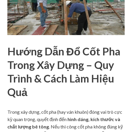
Hướng Dẫn Đổ Cốt Pha
Trong Xây Dựng – Quy
Trình & Cách Làm Hiệu
Quả
Trong xây dựng, cốt pha (hay ván khuôn) đóng vai trò cực
kỳ quan trọng, quyết định đến
hình dáng, kích thước và
chất lượng bê tông
. Nếu thi công cốt pha không đúng kỹ