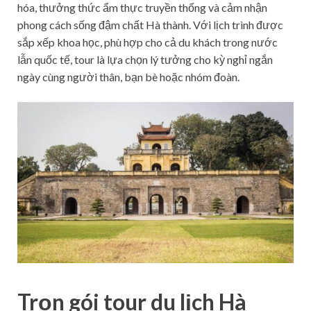
hóa, thưởng thức ẩm thực truyền thống và cảm nhận
phong cách sống đậm chất Hà thành. Với lịch trình được
sắp xếp khoa học, phù hợp cho cả du khách trong nước
lẫn quốc tế, tour là lựa chọn lý tưởng cho kỳ nghỉ ngắn
ngày cùng người thân, bạn bè hoặc nhóm đoàn.
Trọn gói tour du lịch Hà