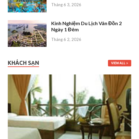
Tháng 6 3, 2026
Kinh Nghiệm Du Lịch Vân Đồn 2
Ngày 1 Đêm
Tháng 6 2, 2026
KHÁCH SẠN
VIEW ALL