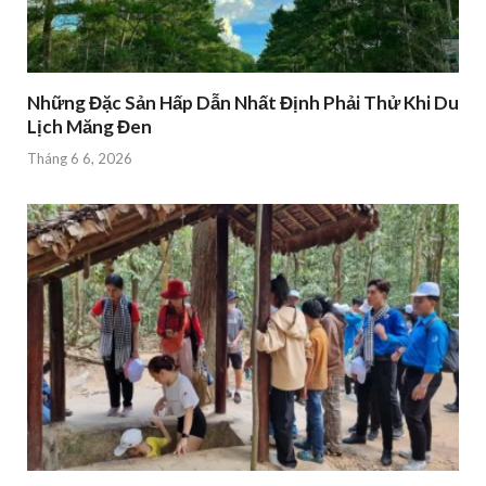
Những Đặc Sản Hấp Dẫn Nhất Định Phải Thử Khi Du
Lịch Măng Đen
Tháng 6 6, 2026