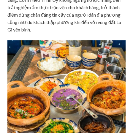
trải nghiệm ẩm thực trọn vẹn cho khách hàng, trở thành
điểm dừng chân đáng tin cậy của người dân địa phương
cũng như du khách thập phương khi đến với vùng đất La
Gi yên bình.