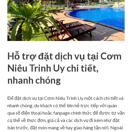
Hỗ trợ đặt dịch vụ tại Cơm
Niêu Trinh Uy chi tiết,
nhanh chóng
Để đặt dịch vụ tại Cơm Niêu Trinh Uy một cách chi tiết và
nhanh chóng, du khách có thể liên hệ trực tiếp với quán
qua số điện thoại hoặc fanpage chính thức để được tư vấn
cụ thể về thực đơn, giá cả và các dịch vụ đi kèm như đặt
bàn trước, đặt món mang về hay giao hàng tận nơi. Ngoài