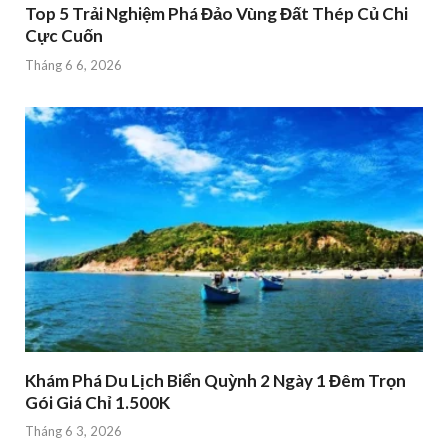
Top 5 Trải Nghiệm Phá Đảo Vùng Đất Thép Củ Chi
Cực Cuốn
Tháng 6 6, 2026
Khám Phá Du Lịch Biển Quỳnh 2 Ngày 1 Đêm Trọn
Gói Giá Chỉ 1.500K
Tháng 6 3, 2026