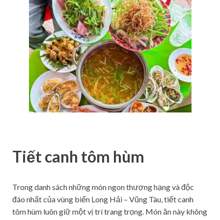
Tiết canh tôm hùm
Trong danh sách những món ngon thượng hạng và độc
đáo nhất của vùng biển Long Hải – Vũng Tàu, tiết canh
tôm hùm luôn giữ một vị trí trang trọng. Món ăn này không