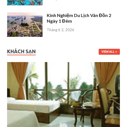
Kinh Nghiệm Du Lịch Vân Đồn 2
Ngày 1 Đêm
Tháng 6 2, 2026
KHÁCH SẠN
VIEW ALL