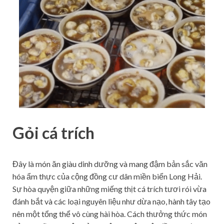
Gỏi cá trích
Đây là món ăn giàu dinh dưỡng và mang đậm bản sắc văn
hóa ẩm thực của cộng đồng cư dân miền biển Long Hải.
Sự hòa quyện giữa những miếng thịt cá trích tươi rói vừa
đánh bắt và các loại nguyên liệu như dừa nạo, hành tây tạo
nên một tổng thể vô cùng hài hòa. Cách thưởng thức món