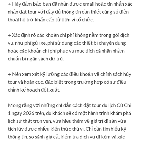
+ Hãy đảm bảo bạn đã nhận được email hoặc tin nhắn xác
nhận đặt tour với đầy đủ thông tin cần thiết cùng số điện
thoại hỗ trợ khẩn cấp từ đơn vị tổ chức.
+ Xác định rõ các khoản chi phí không nằm trong gói dịch
vụ, như phí gửi xe, phí sử dụng các thiết bị chuyên dụng
hoặc các khoản chi phí phục vụ mục đích cá nhân nhằm
chuẩn bị ngân sách dự trù.
+ Nên xem xét kỹ lưỡng các điều khoản về chính sách hủy
tour và hoàn cọc, đặc biệt trong trường hợp có sự điều
chỉnh kế hoạch đột xuất.
Mong rằng với những chỉ dẫn cách đặt tour du lịch Củ Chi
1 ngày 2026 trên, du khách sẽ có một hành trình khám phá
lịch sử thật trọn vẹn, vừa hiểu thêm về giá trị di sản vừa
tích lũy được nhiều kiến thức thú vị. Chỉ cần tìm hiểu kỹ
thông tin, so sánh giá cả, kiểm tra dịch vụ đi kèm và xác