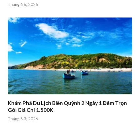
Tháng 6 6, 2026
Khám Phá Du Lịch Biển Quỳnh 2 Ngày 1 Đêm Trọn
Gói Giá Chỉ 1.500K
Tháng 6 3, 2026