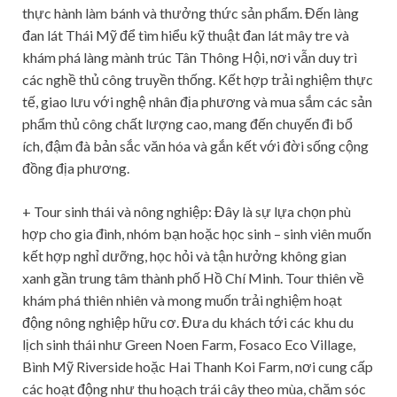
thực hành làm bánh và thưởng thức sản phẩm. Đến làng
đan lát Thái Mỹ để tìm hiểu kỹ thuật đan lát mây tre và
khám phá làng mành trúc Tân Thông Hội, nơi vẫn duy trì
các nghề thủ công truyền thống. Kết hợp trải nghiệm thực
tế, giao lưu với nghệ nhân địa phương và mua sắm các sản
phẩm thủ công chất lượng cao, mang đến chuyến đi bổ
ích, đậm đà bản sắc văn hóa và gắn kết với đời sống cộng
đồng địa phương.
+ Tour sinh thái và nông nghiệp: Đây là sự lựa chọn phù
hợp cho gia đình, nhóm bạn hoặc học sinh – sinh viên muốn
kết hợp nghỉ dưỡng, học hỏi và tận hưởng không gian
xanh gần trung tâm thành phố Hồ Chí Minh. Tour thiên về
khám phá thiên nhiên và mong muốn trải nghiệm hoạt
động nông nghiệp hữu cơ. Đưa du khách tới các khu du
lịch sinh thái như Green Noen Farm, Fosaco Eco Village,
Bình Mỹ Riverside hoặc Hai Thanh Koi Farm, nơi cung cấp
các hoạt động như thu hoạch trái cây theo mùa, chăm sóc