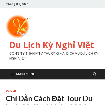
Tháng 8 9, 2026
Du Lịch Kỳ Nghỉ Việt
CÔNG TY TNHH MTV THƯƠNG MẠI DỊCH VỤ DU LỊCH KỲ
NGHỈ VIỆT
MAIN MENU
DU LỊCH
Chỉ Dẫn Cách Đặt Tour Du