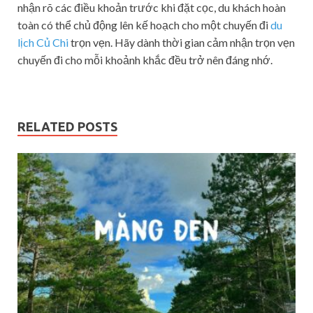
nhận rõ các điều khoản trước khi đặt cọc, du khách hoàn
toàn có thể chủ động lên kế hoạch cho một chuyến đi
du
lịch Củ Chi
trọn vẹn. Hãy dành thời gian cảm nhận trọn vẹn
chuyến đi cho mỗi khoảnh khắc đều trở nên đáng nhớ.
RELATED POSTS