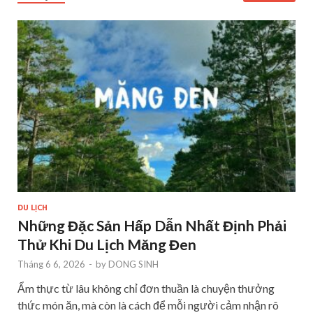
DU LỊCH
Những Đặc Sản Hấp Dẫn Nhất Định Phải
Thử Khi Du Lịch Măng Đen
Tháng 6 6, 2026
-
by
DONG SINH
Ẩm thực từ lâu không chỉ đơn thuần là chuyện thưởng
thức món ăn, mà còn là cách để mỗi người cảm nhận rõ