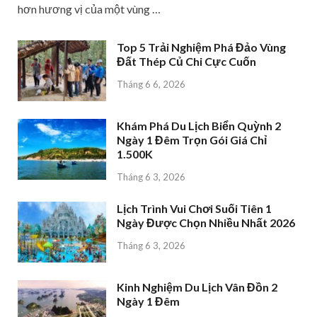
hơn hương vị của một vùng …
Top 5 Trải Nghiệm Phá Đảo Vùng
Đất Thép Củ Chi Cực Cuốn
Tháng 6 6, 2026
Khám Phá Du Lịch Biển Quỳnh 2
Ngày 1 Đêm Trọn Gói Giá Chỉ
1.500K
Tháng 6 3, 2026
Lịch Trình Vui Chơi Suối Tiên 1
Ngày Được Chọn Nhiều Nhất 2026
Tháng 6 3, 2026
Kinh Nghiệm Du Lịch Vân Đồn 2
Ngày 1 Đêm