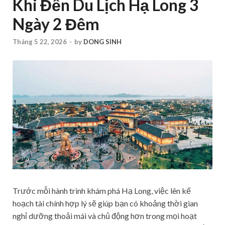
Khi Đến Du Lịch Hạ Long 3
Ngày 2 Đêm
Tháng 5 22, 2026
-
by
DONG SINH
Trước mỗi hành trình khám phá Hạ Long, việc lên kế
hoạch tài chính hợp lý sẽ giúp bạn có khoảng thời gian
nghỉ dưỡng thoải mái và chủ động hơn trong mọi hoạt