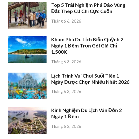
Top 5 Trải Nghiệm Phá Đảo Vùng
Đất Thép Củ Chi Cực Cuốn
Tháng 6 6, 2026
Khám Phá Du Lịch Biển Quỳnh 2
Ngày 1 Đêm Trọn Gói Giá Chỉ
1.500K
Tháng 6 3, 2026
Lịch Trình Vui Chơi Suối Tiên 1
Ngày Được Chọn Nhiều Nhất 2026
Tháng 6 3, 2026
Kinh Nghiệm Du Lịch Vân Đồn 2
Ngày 1 Đêm
Tháng 6 2, 2026