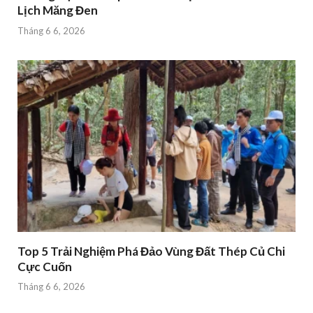
Lịch Măng Đen
Tháng 6 6, 2026
Top 5 Trải Nghiệm Phá Đảo Vùng Đất Thép Củ Chi
Cực Cuốn
Tháng 6 6, 2026