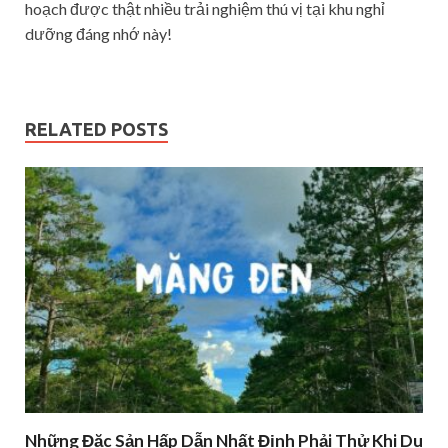
hoạch được thật nhiều trải nghiệm thú vị tại khu nghỉ
dưỡng đáng nhớ này!
RELATED POSTS
Những Đặc Sản Hấp Dẫn Nhất Định Phải Thử Khi Du