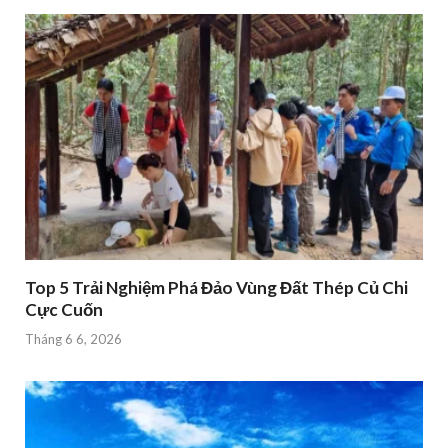
Top 5 Trải Nghiệm Phá Đảo Vùng Đất Thép Củ Chi
Cực Cuốn
Tháng 6 6, 2026