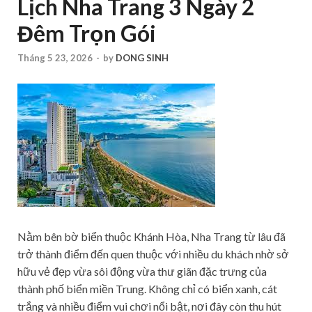
Lịch Nha Trang 3 Ngày 2
Đêm Trọn Gói
Tháng 5 23, 2026
-
by
DONG SINH
Nằm bên bờ biển thuộc Khánh Hòa, Nha Trang từ lâu đã
trở thành điểm đến quen thuộc với nhiều du khách nhờ sở
hữu vẻ đẹp vừa sôi động vừa thư giãn đặc trưng của
thành phố biển miền Trung. Không chỉ có biển xanh, cát
trắng và nhiều điểm vui chơi nổi bật, nơi đây còn thu hút