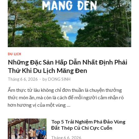
DU LỊCH
Những Đặc Sản Hấp Dẫn Nhất Định Phải
Thử Khi Du Lịch Măng Đen
Tháng 6 6, 2026
-
by
DONG SINH
Ẩm thực từ lâu không chỉ đơn thuần là chuyện thưởng
thức món ăn, mà còn là cách để mỗi người cảm nhận rõ
hơn hương vị của một vùng …
Top 5 Trải Nghiệm Phá Đảo Vùng
Đất Thép Củ Chi Cực Cuốn
Tháng 6 6, 2026