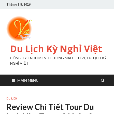
Tháng 8 8, 2026
Du Lịch Kỳ Nghỉ Việt
CÔNG TY TNHH MTV THƯƠNG MẠI DỊCH VỤ DU LỊCH KỲ
NGHỈ VIỆT
MAIN MENU
DU LỊCH
Review Chi Tiết Tour Du