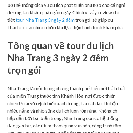
bởi hệ thống dịch vụ du lịch phát triển phù hợp cho cả nghỉ
dưỡng lẫn khám phá ngắn ngày. Chính vì vậy, review chi
tiết
tour Nha Trang 3 ngày 2 đêm
trọn gói sẽ giúp du
khách có cái nhìn rõ hơn khi lựa chọn hành trình khám phá.
Tổng quan về tour du lịch
Nha Trang 3 ngày 2 đêm
trọn gói
Nha Trang là một trong những thành phố biển nổi bật nhất
của miền Trung thuộc tỉnh Khánh Hòa, nơi được thiên
nhiên ưu ái với vịnh biển xanh trong, bãi cát dài, khí hậu
nhiều nắng và nhịp sống du lịch luôn rộn ràng. Không chỉ
hấp dẫn bởi bãi biển trong, Nha Trang còn có hệ thống
đảo gần bờ, các điểm tham quan văn hóa, công trình tâm
linh, khu vui chơi giải trí và nền ẩm thực biển phong phú.