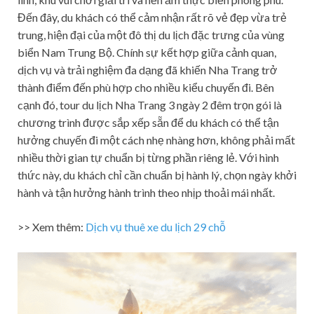
Đến đây, du khách có thể cảm nhận rất rõ vẻ đẹp vừa trẻ
trung, hiện đại của một đô thị du lịch đặc trưng của vùng
biển Nam Trung Bộ. Chính sự kết hợp giữa cảnh quan,
dịch vụ và trải nghiệm đa dạng đã khiến Nha Trang trở
thành điểm đến phù hợp cho nhiều kiểu chuyến đi. Bên
cạnh đó, tour du lịch Nha Trang 3 ngày 2 đêm trọn gói là
chương trình được sắp xếp sẵn để du khách có thể tận
hưởng chuyến đi một cách nhẹ nhàng hơn, không phải mất
nhiều thời gian tự chuẩn bị từng phần riêng lẻ. Với hình
thức này, du khách chỉ cần chuẩn bị hành lý, chọn ngày khởi
hành và tận hưởng hành trình theo nhịp thoải mái nhất.
>> Xem thêm:
Dịch vụ thuê xe du lịch 29 chỗ