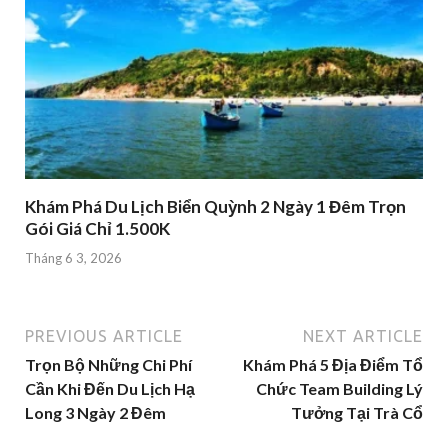
Khám Phá Du Lịch Biển Quỳnh 2 Ngày 1 Đêm Trọn
Gói Giá Chỉ 1.500K
Tháng 6 3, 2026
PREVIOUS ARTICLE
NEXT ARTICLE
Trọn Bộ Những Chi Phí
Khám Phá 5 Địa Điểm Tổ
Cần Khi Đến Du Lịch Hạ
Chức Team Building Lý
Long 3 Ngày 2 Đêm
Tưởng Tại Trà Cổ