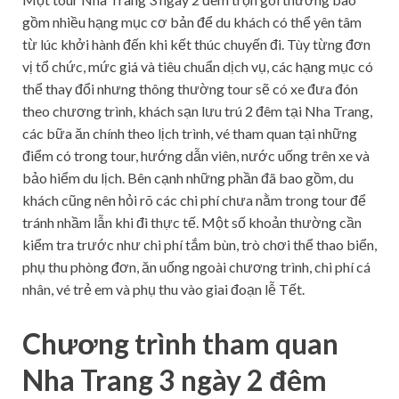
gồm nhiều hạng mục cơ bản để du khách có thể yên tâm
từ lúc khởi hành đến khi kết thúc chuyến đi. Tùy từng đơn
vị tổ chức, mức giá và tiêu chuẩn dịch vụ, các hạng mục có
thể thay đổi nhưng thông thường tour sẽ có xe đưa đón
theo chương trình, khách sạn lưu trú 2 đêm tại Nha Trang,
các bữa ăn chính theo lịch trình, vé tham quan tại những
điểm có trong tour, hướng dẫn viên, nước uống trên xe và
bảo hiểm du lịch. Bên cạnh những phần đã bao gồm, du
khách cũng nên hỏi rõ các chi phí chưa nằm trong tour để
tránh nhầm lẫn khi đi thực tế. Một số khoản thường cần
kiểm tra trước như chi phí tắm bùn, trò chơi thể thao biển,
phụ thu phòng đơn, ăn uống ngoài chương trình, chi phí cá
nhân, vé trẻ em và phụ thu vào giai đoạn lễ Tết.
Chương trình tham quan
Nha Trang 3 ngày 2 đêm