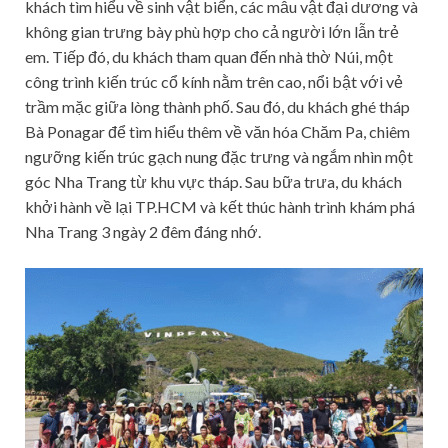
khách tìm hiểu về sinh vật biển, các mẫu vật đại dương và
không gian trưng bày phù hợp cho cả người lớn lẫn trẻ
em. Tiếp đó, du khách tham quan đến nhà thờ Núi, một
công trình kiến trúc cổ kính nằm trên cao, nổi bật với vẻ
trầm mặc giữa lòng thành phố. Sau đó, du khách ghé tháp
Bà Ponagar để tìm hiểu thêm về văn hóa Chăm Pa, chiêm
ngưỡng kiến trúc gạch nung đặc trưng và ngắm nhìn một
góc Nha Trang từ khu vực tháp. Sau bữa trưa, du khách
khởi hành về lại TP.HCM và kết thúc hành trình khám phá
Nha Trang 3 ngày 2 đêm đáng nhớ.