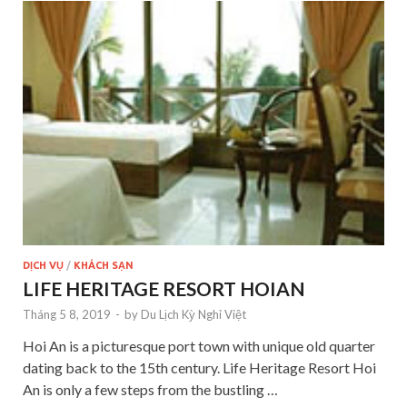
DỊCH VỤ
/
KHÁCH SẠN
LIFE HERITAGE RESORT HOIAN
Tháng 5 8, 2019
-
by
Du Lịch Kỳ Nghỉ Việt
Hoi An is a picturesque port town with unique old quarter
dating back to the 15th century. Life Heritage Resort Hoi
An is only a few steps from the bustling …