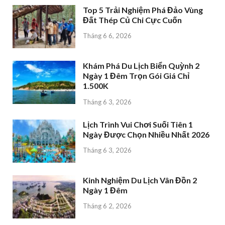
Top 5 Trải Nghiệm Phá Đảo Vùng
Đất Thép Củ Chi Cực Cuốn
Tháng 6 6, 2026
Khám Phá Du Lịch Biển Quỳnh 2
Ngày 1 Đêm Trọn Gói Giá Chỉ
1.500K
Tháng 6 3, 2026
Lịch Trình Vui Chơi Suối Tiên 1
Ngày Được Chọn Nhiều Nhất 2026
Tháng 6 3, 2026
Kinh Nghiệm Du Lịch Vân Đồn 2
Ngày 1 Đêm
Tháng 6 2, 2026