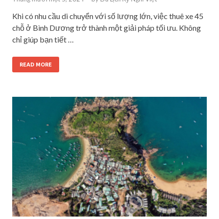
Khi có nhu cầu di chuyển với số lượng lớn, việc thuê xe 45
chỗ ở Bình Dương trở thành một giải pháp tối ưu. Không
chỉ giúp bạn tiết …
READ MORE