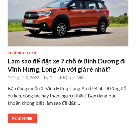
THUÊ XE DU LỊCH
Làm sao để đặt xe 7 chỗ ở Bình Dương đi
Vĩnh Hưng, Long An với giá rẻ nhất?
Tháng 12 3, 2023
-
by
Du Lịch Kỳ Nghỉ Việt
Bạn đang muốn đi Vĩnh Hưng, Long An từ Bình Dương để
du lịch, công tác hay thăm người thân? Bạn đang băn
khoăn không biết làm sao để đặt …
READ MORE