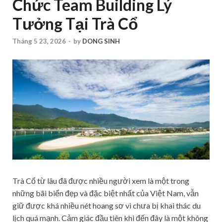
Chức Team Building Lý
Tưởng Tại Trà Cổ
Tháng 5 23, 2026
-
by
DONG SINH
Trà Cổ từ lâu đã được nhiều người xem là một trong
những bãi biển đẹp và đặc biệt nhất của Việt Nam, vẫn
giữ được khá nhiều nét hoang sơ vì chưa bị khai thác du
lịch quá mạnh. Cảm giác đầu tiên khi đến đây là một không