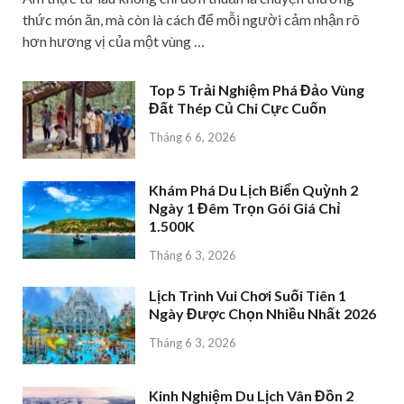
thức món ăn, mà còn là cách để mỗi người cảm nhận rõ
hơn hương vị của một vùng …
Top 5 Trải Nghiệm Phá Đảo Vùng
Đất Thép Củ Chi Cực Cuốn
Tháng 6 6, 2026
Khám Phá Du Lịch Biển Quỳnh 2
Ngày 1 Đêm Trọn Gói Giá Chỉ
1.500K
Tháng 6 3, 2026
Lịch Trình Vui Chơi Suối Tiên 1
Ngày Được Chọn Nhiều Nhất 2026
Tháng 6 3, 2026
Kinh Nghiệm Du Lịch Vân Đồn 2