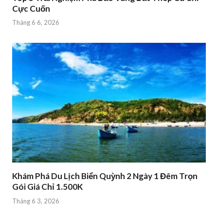
Cực Cuốn
Tháng 6 6, 2026
Khám Phá Du Lịch Biển Quỳnh 2 Ngày 1 Đêm Trọn
Gói Giá Chỉ 1.500K
Tháng 6 3, 2026