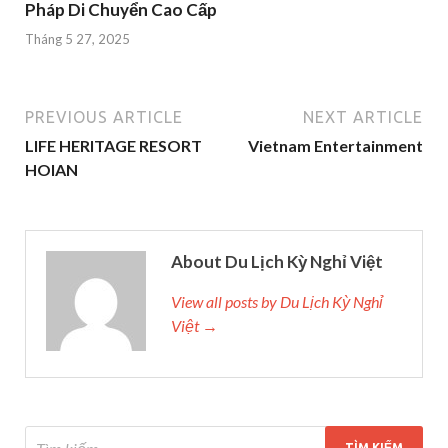
Pháp Di Chuyển Cao Cấp
Tháng 5 27, 2025
PREVIOUS ARTICLE
NEXT ARTICLE
LIFE HERITAGE RESORT
Vietnam Entertainment
HOIAN
About Du Lịch Kỳ Nghỉ Việt
View all posts by Du Lịch Kỳ Nghỉ
Việt →