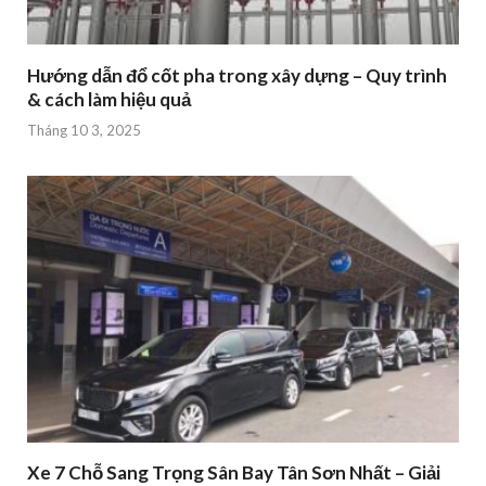
Hướng dẫn đổ cốt pha trong xây dựng – Quy trình
& cách làm hiệu quả
Tháng 10 3, 2025
Xe 7 Chỗ Sang Trọng Sân Bay Tân Sơn Nhất – Giải