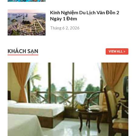
Kinh Nghiệm Du Lịch Vân Đồn 2
Ngày 1 Đêm
Tháng 6 2, 2026
KHÁCH SẠN
VIEW ALL