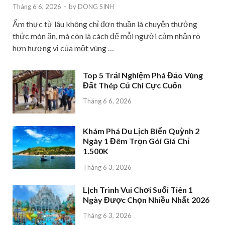
Tháng 6 6, 2026
-
by
DONG SINH
Ẩm thực từ lâu không chỉ đơn thuần là chuyện thưởng
thức món ăn, mà còn là cách để mỗi người cảm nhận rõ
hơn hương vị của một vùng …
Top 5 Trải Nghiệm Phá Đảo Vùng
Đất Thép Củ Chi Cực Cuốn
Tháng 6 6, 2026
Khám Phá Du Lịch Biển Quỳnh 2
Ngày 1 Đêm Trọn Gói Giá Chỉ
1.500K
Tháng 6 3, 2026
Lịch Trình Vui Chơi Suối Tiên 1
Ngày Được Chọn Nhiều Nhất 2026
Tháng 6 3, 2026