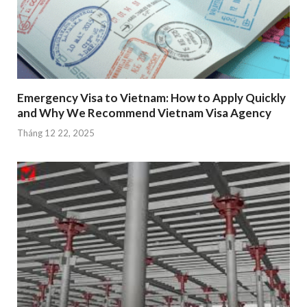
Emergency Visa to Vietnam: How to Apply Quickly
and Why We Recommend Vietnam Visa Agency
Tháng 12 22, 2025