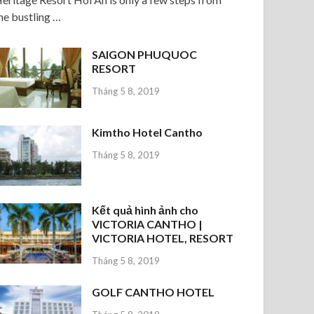
he bustling …
SAIGON PHUQUOC
RESORT
Tháng 5 8, 2019
Kimtho Hotel Cantho
Tháng 5 8, 2019
Kết quả hình ảnh cho
VICTORIA CANTHO |
VICTORIA HOTEL, RESORT
Tháng 5 8, 2019
GOLF CANTHO HOTEL