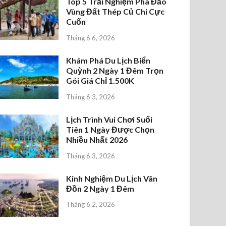
Top 5 Trải Nghiệm Phá Đảo
Vùng Đất Thép Củ Chi Cực
Cuốn
Tháng 6 6, 2026
Khám Phá Du Lịch Biển
Quỳnh 2 Ngày 1 Đêm Trọn
Gói Giá Chỉ 1.500K
Tháng 6 3, 2026
Lịch Trình Vui Chơi Suối
Tiên 1 Ngày Được Chọn
Nhiều Nhất 2026
Tháng 6 3, 2026
Kinh Nghiệm Du Lịch Vân
Đồn 2 Ngày 1 Đêm
Tháng 6 2, 2026