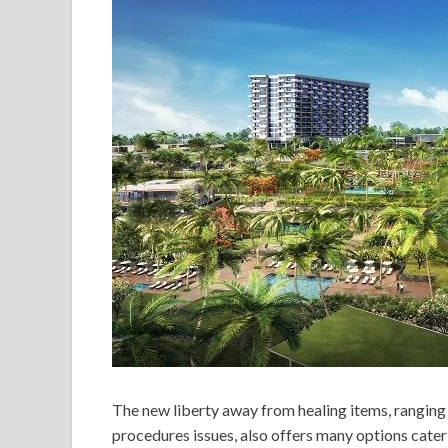
The new liberty away from healing items, ranging 
procedures issues, also offers many options cater