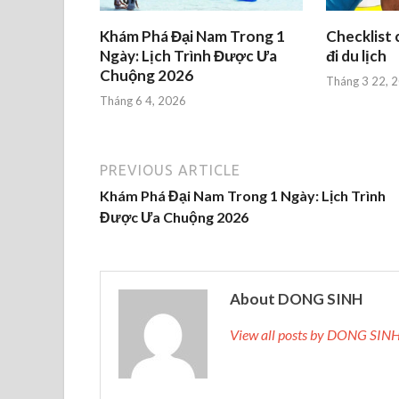
Khám Phá Đại Nam Trong 1
Checklist 
Ngày: Lịch Trình Được Ưa
đi du lịch
Chuộng 2026
Tháng 3 22, 
Tháng 6 4, 2026
PREVIOUS ARTICLE
Khám Phá Đại Nam Trong 1 Ngày: Lịch Trình
Được Ưa Chuộng 2026
About DONG SINH
View all posts by DONG SIN