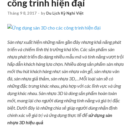
công trình hiện đại
Tháng 9 8, 2017
-
by
Du Lịch Kỳ Nghỉ Việt
Sàn nhự xuất hiện những năm gần đây nhưng khả năng phát
triển và chiếm lĩnh thị trường khá lớn. Các sản phẩm sàn
nhựa phát triển đa dạng nhiều mẫu mã và tính năng vượt trội
hấp dẫn khách hàng lựa chọn. Nhiều dòng sản phẩm sàn nhựa
mới thu hút khách hàng như: sàn nhựa vân gỗ, sàn nhựa vân
đá, sàn nhựa giả thảm, sàn nhựa 3D,…Mỗi loại sàn sẽ có
những đặc trưng khác nhau, phù hợp với các lĩnh vực và ứng
dụng khác nhau. Sàn nhựa 3D là dòng sản phẩm hoàn toàn
mới, mang lại cho người dùng những tính năng và giá trị đặc
biệt. Dưới đây là những chia sẻ giúp người dùng nhận định
chính xác về giá trị và ứng dụng thực tế để
sử dụng sàn
nhựa 3D hiệu quả