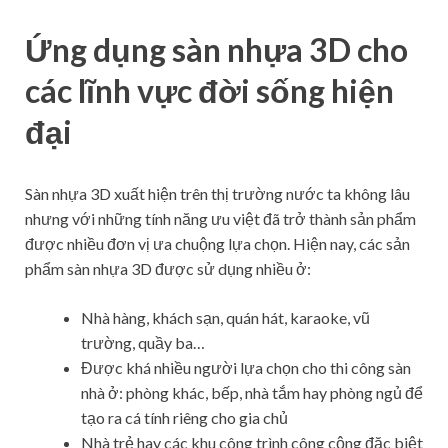
Ứng dụng sàn nhựa 3D cho
các lĩnh vực đời sống hiện
đại
Sàn nhựa 3D xuất hiện trên thị trường nước ta không lâu
nhưng với những tính năng ưu việt đã trở thành sản phẩm
được nhiều đơn vị ưa chuộng lựa chọn. Hiện nay, các sản
phẩm sàn nhựa 3D được sử dụng nhiều ở:
Nhà hàng, khách sạn, quán hát, karaoke, vũ
trường, quầy ba…
Được khá nhiều người lựa chọn cho thi công sàn
nhà ở: phòng khác, bếp, nhà tắm hay phòng ngủ để
tạo ra cá tính riêng cho gia chủ
Nhà trẻ hay các khu công trình công cộng đặc biệt