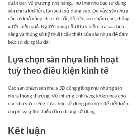
quán bar, vũ trường, nhà hàng… nơi mà nhu cầu sử dụng
sàn nhựa khá lớn, tần suất sử dụng cao. Do vậy, sàn nhựa
cần có khả năng chịu lực tốt, độ bền sàn phẩm cao, chống
xước hiệu quả. Người dùng cần lưu ý kiểm tra các tính
năng và thông số kỹ thuật cần thiết của sàn nhựa để đảm
bảo sử dụng lâu dài
Lựa chọn sàn nhựa linh hoạt
tuỳ theo điều kiện kinh tế
Các sản phẩm sàn nhựa 3D cũng giống như những sàn
nhựa thông thường. Với những tính năng khác nhau cho
các khu vực riêng, lựa chọn sử dụng phù hợp để tiết kiệm
chi phí và giảm thiểu rủi ro trong sử dụng
Kết luận