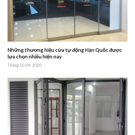
Những thương hiệu cửa tự động Hàn Quốc được
lựa chọn nhiều hiện nay
Tháng 10 24, 2020