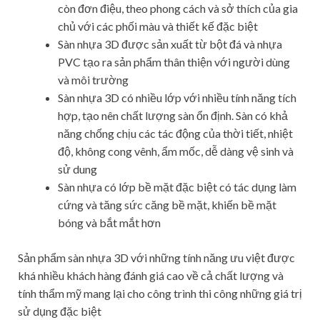
còn đơn điệu, theo phong cách và sở thích của gia
chủ với các phối màu và thiết kế đặc biệt
Sàn nhựa 3D được sản xuất từ bột đá và nhựa
PVC tạo ra sản phẩm thân thiện với người dùng
và môi trường
Sàn nhựa 3D có nhiều lớp với nhiều tính năng tích
hợp, tạo nên chất lượng sàn ổn định. Sàn có khả
năng chống chịu các tác động của thời tiết, nhiệt
độ, không cong vênh, ẩm mốc, dễ dàng vệ sinh và
sử dung
Sàn nhựa có lớp bề mặt đặc biệt có tác dụng làm
cứng và tăng sức căng bề mặt, khiến bề mặt
bóng và bắt mắt hơn
Sản phẩm sàn nhựa 3D với những tính năng ưu việt được
khá nhiều khách hàng đánh giá cao về cả chất lượng và
tính thẩm mỹ mang lại cho công trình thi công những giá trị
sử dụng đặc biệt