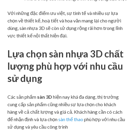
Với những đặc điểm ưu việt, sự tinh tế và nhiều sự lựa
chọn về thiết kế, hoạ tiết và hoa văn mang lại cho người
dùng, sàn nhựa 3D sẽ còn sử dụng rộng rãi hơn trong lĩnh
vực thiết kế nội thất hiện đại.
Lựa chọn sàn nhựa 3D chất
lượng phù hợp với nhu cầu
sử dụng
Các sản phẩm
sàn 3D
hiện nay khá đa dạng, thị trường
cung cấp sản phẩm cũng nhiều sự lựa chọn cho khách
hàng về cả chất lượng và giá cả. Khách hàng cần có cách
để nhận định và lựa chọn
sàn thể thao
phù hợp với nhu cầu
sử dụng và yêu cầu công trình