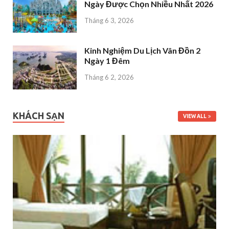
Ngày Được Chọn Nhiều Nhất 2026
Tháng 6 3, 2026
Kinh Nghiệm Du Lịch Vân Đồn 2
Ngày 1 Đêm
Tháng 6 2, 2026
KHÁCH SẠN
VIEW ALL