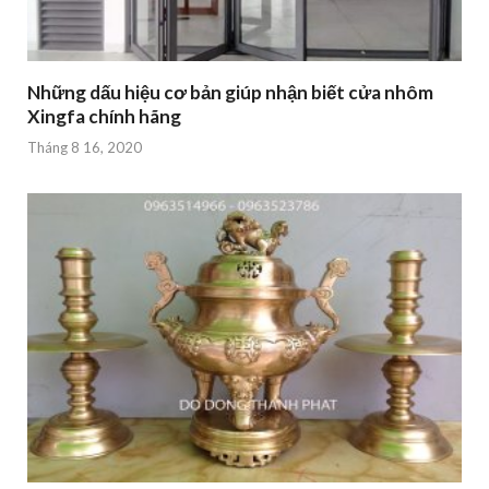
Những dấu hiệu cơ bản giúp nhận biết cửa nhôm
Xingfa chính hãng
Tháng 8 16, 2020