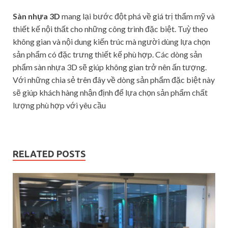
Sàn nhựa 3D
mang lại bước đột phá về giá trị thẩm mỹ và
thiết kế nội thất cho những công trình đặc biệt. Tuỳ theo
không gian và nội dung kiến trúc mà người dùng lựa chọn
sản phẩm có đặc trưng thiết kế phù hợp. Các dòng sản
phẩm sàn nhựa 3D sẽ giúp không gian trở nên ấn tượng.
Với những chia sẻ trên đây về dòng sản phẩm đặc biệt này
sẽ giúp khách hàng nhận định để lựa chọn sản phẩm chất
lượng phù hợp với yêu cầu
RELATED POSTS