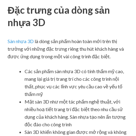
Đặc trưng của dòng sản
nhựa 3D
Sàn nhựa 3D
là dòng sản phẩm hoàn toàn mới trên thị
trường với những đặc trưng riêng thu hút khách hàng và
được ứng dụng trong một vài công trình đặc biệt.
Các sản phẩm sàn nhựa 3D có tính thẩm mỹ cao,
mang lại giá trị trang trí cho các công trình nội
thất, phục vụ các lĩnh vực yêu cầu cao về yếu tố
thẩm mỹ
Mặt sàn 3D như một tác phẩm nghệ thuật, với
nhiều hoạ tiết trang trí đặc biệt theo nhu cầu sử
dụng của khách hàng. Sàn nhựa tạo nên ấn tượng
độc đáo cho công trình
Sàn 3D khiến không gian được mở rộng và không