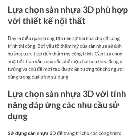
Lựa chọn sàn nhựa 3D phù hợp
với thiết kế nội thất
Đây là điều quan trong tạo nên sự hài hoà cho cả công
trình thi công. Bởi yếu tố thẩm mỹ của sàn nhựa sẽ ảnh
hưởng trực tiếp đến thẩm mỹ công trình. Cần lựa chọn
hoạ tiết, hoa văn, màu sắc phối hợp hài hoà theo đúng ý
tưởng và chủ để mới tạo được ấn tượng tốt cho người
dùng trong quá trình sử dụng
Lựa chọn sàn nhựa 3D với tính
năng đáp ứng các nhu cầu sử
dụng
Sử dụng sàn nhựa 3D
để trang trí cho các công trình: