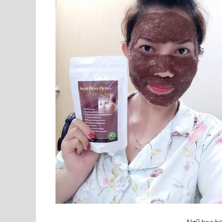
Ngũ hoa hạ