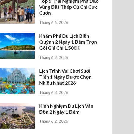
Top 5 Trải Nghiệm Phá Đảo
Vùng Đất Thép Củ Chi Cực
Cuốn
Tháng 6 6, 2026
Khám Phá Du Lịch Biển
Quỳnh 2 Ngày 1 Đêm Trọn
Gói Giá Chỉ 1.500K
Tháng 6 3, 2026
Lịch Trình Vui Chơi Suối
Tiên 1 Ngày Được Chọn
Nhiều Nhất 2026
Tháng 6 3, 2026
Kinh Nghiệm Du Lịch Vân
Đồn 2 Ngày 1 Đêm
Tháng 6 2, 2026