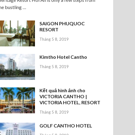
he bustling …
SAIGON PHUQUOC
RESORT
Tháng 5 8, 2019
Kimtho Hotel Cantho
Tháng 5 8, 2019
Kết quả hình ảnh cho
VICTORIA CANTHO |
VICTORIA HOTEL, RESORT
Tháng 5 8, 2019
GOLF CANTHO HOTEL