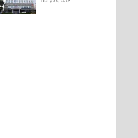
Tháng 5 8, 2019