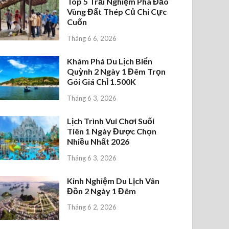
Top 5 Trải Nghiệm Phá Đảo
Vùng Đất Thép Củ Chi Cực
Cuốn
Tháng 6 6, 2026
Khám Phá Du Lịch Biển
Quỳnh 2 Ngày 1 Đêm Trọn
Gói Giá Chỉ 1.500K
Tháng 6 3, 2026
Lịch Trình Vui Chơi Suối
Tiên 1 Ngày Được Chọn
Nhiều Nhất 2026
Tháng 6 3, 2026
Kinh Nghiệm Du Lịch Vân
Đồn 2 Ngày 1 Đêm
Tháng 6 2, 2026