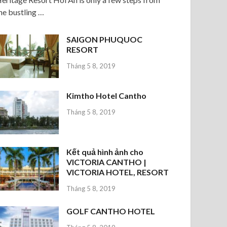
he bustling …
SAIGON PHUQUOC
RESORT
Tháng 5 8, 2019
Kimtho Hotel Cantho
Tháng 5 8, 2019
Kết quả hình ảnh cho
VICTORIA CANTHO |
VICTORIA HOTEL, RESORT
Tháng 5 8, 2019
GOLF CANTHO HOTEL