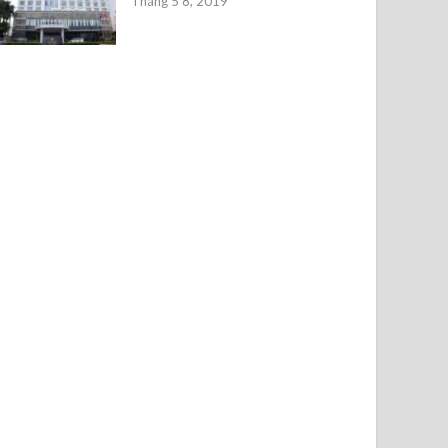
Tháng 5 8, 2019