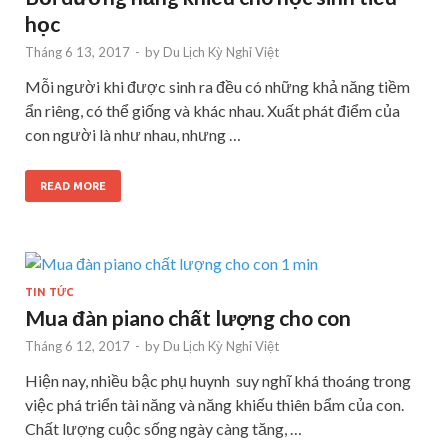
học
Tháng 6 13, 2017
-
by
Du Lịch Kỳ Nghỉ Việt
Mỗi người khi được sinh ra đều có những khả năng tiềm
ẩn riêng, có thể giống và khác nhau. Xuất phát điểm của
con người là như nhau, nhưng …
READ MORE
TIN TỨC
Mua đàn piano chất lượng cho con
Tháng 6 12, 2017
-
by
Du Lịch Kỳ Nghỉ Việt
Hiện nay, nhiều bậc phụ huynh suy nghĩ khá thoáng trong
việc phá triển tài năng và năng khiếu thiên bẩm của con.
Chất lượng cuộc sống ngày càng tăng, …