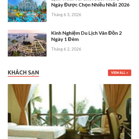
Ngày Được Chọn Nhiều Nhất 2026
Tháng 6 3, 2026
Kinh Nghiệm Du Lịch Vân Đồn 2
Ngày 1 Đêm
Tháng 6 2, 2026
KHÁCH SẠN
VIEW ALL