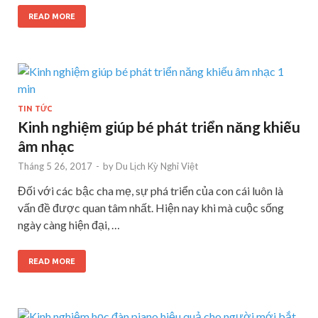
READ MORE
TIN TỨC
Kinh nghiệm giúp bé phát triển năng khiếu
âm nhạc
Tháng 5 26, 2017
-
by
Du Lịch Kỳ Nghỉ Việt
Đối với các bậc cha mẹ, sự phá triển của con cái luôn là
vấn đề được quan tâm nhất. Hiện nay khi mà cuộc sống
ngày càng hiện đại, …
READ MORE