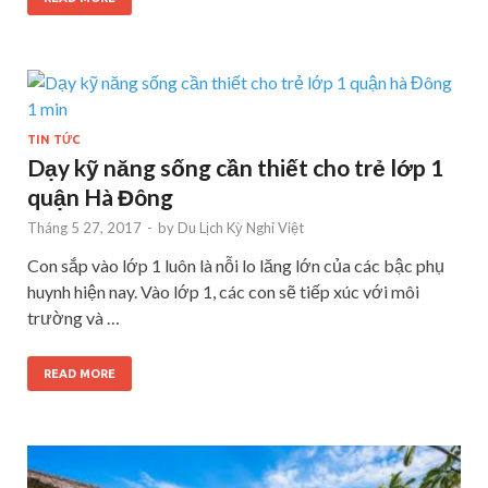
TIN TỨC
Dạy kỹ năng sống cần thiết cho trẻ lớp 1
quận Hà Đông
Tháng 5 27, 2017
-
by
Du Lịch Kỳ Nghỉ Việt
Con sắp vào lớp 1 luôn là nỗi lo lăng lớn của các bậc phụ
huynh hiện nay. Vào lớp 1, các con sẽ tiếp xúc với môi
trường và …
READ MORE