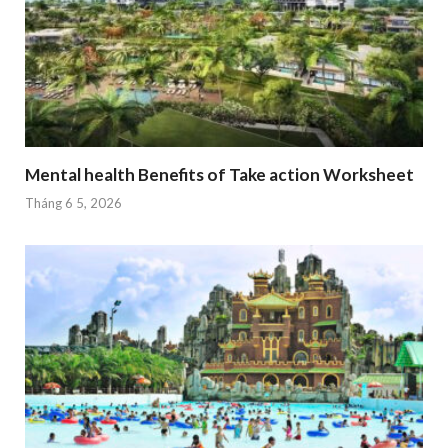
Mental health Benefits of Take action Worksheet
Tháng 6 5, 2026