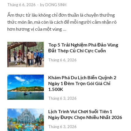
Tháng 6 6, 2026
-
by
DONG SINH
Ẩm thực từ lâu không chỉ đơn thuần là chuyện thưởng
thức món ăn, mà còn là cách để mỗi người cảm nhận rõ
hơn hương vị của một vùng …
Top 5 Trải Nghiệm Phá Đảo Vùng
Đất Thép Củ Chi Cực Cuốn
Tháng 6 6, 2026
Khám Phá Du Lịch Biển Quỳnh 2
Ngày 1 Đêm Trọn Gói Giá Chỉ
1.500K
Tháng 6 3, 2026
Lịch Trình Vui Chơi Suối Tiên 1
Ngày Được Chọn Nhiều Nhất 2026
Tháng 6 3, 2026