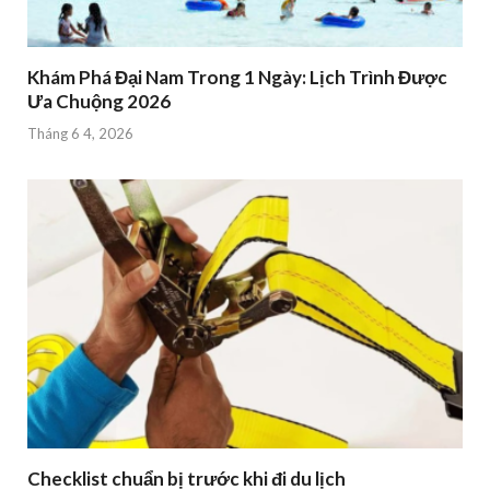
Khám Phá Đại Nam Trong 1 Ngày: Lịch Trình Được
Ưa Chuộng 2026
Tháng 6 4, 2026
Checklist chuẩn bị trước khi đi du lịch